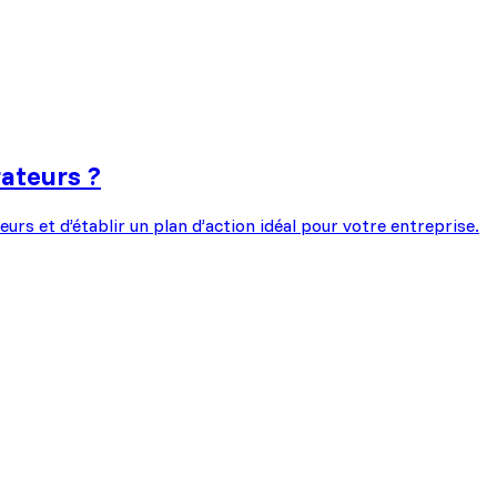
ateurs ?
rs et d’établir un plan d’action idéal pour votre entreprise.