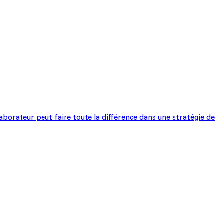
borateur peut faire toute la différence dans une stratégie de