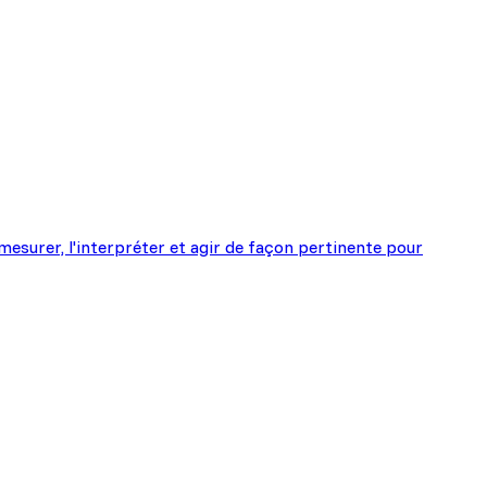
surer, l'interpréter et agir de façon pertinente pour