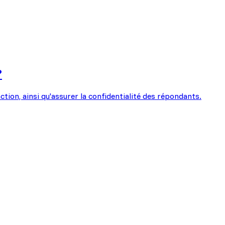
?
ction, ainsi qu'assurer la confidentialité des répondants.