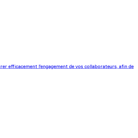
rer efficacement l’engagement de vos collaborateurs, afin de