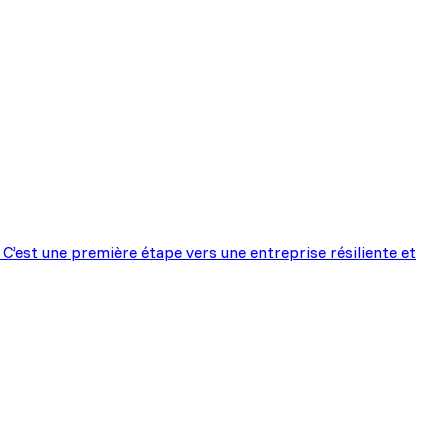
C’est une première étape vers une entreprise résiliente et