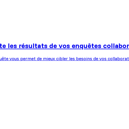
 les résultats de vos enquêtes collabor
ête vous permet de mieux cibler les besoins de vos collaborateu