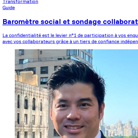
Transformation
Guide
Baromètre social et sondage collaborate
La confidentialité est le levier n°1 de participation à vos 
avec vos collaborateurs grâce à un tiers de confiance indépen