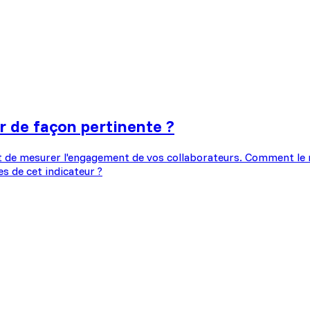
r de façon pertinente ?
de mesurer l'engagement de vos collaborateurs. Comment le me
es de cet indicateur ?