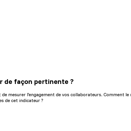
r de façon pertinente ?
de mesurer l'engagement de vos collaborateurs. Comment le me
es de cet indicateur ?