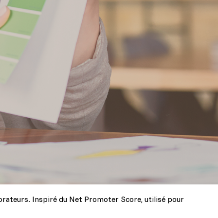
rateurs. Inspiré du Net Promoter Score, utilisé pour