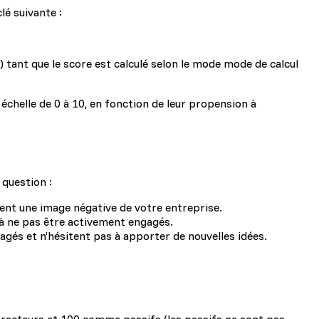
lé suivante :
.) tant que le score est calculé selon le mode mode de calcul
 échelle de 0 à 10, en fonction de leur propension à
 question :
ulent une image négative de votre entreprise.
à ne pas être activement engagés.
agés et n’hésitent pas à apporter de nouvelles idées.