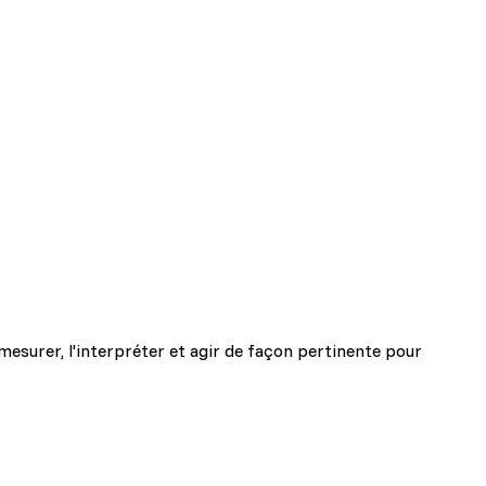
surer, l'interpréter et agir de façon pertinente pour