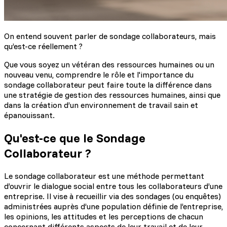
On entend souvent parler de sondage collaborateurs, mais
qu’est-ce réellement ?
Que vous soyez un vétéran des ressources humaines ou un
nouveau venu, comprendre le rôle et l'importance du
sondage collaborateur peut faire toute la différence dans
une stratégie de gestion des ressources humaines, ainsi que
dans la création d’un environnement de travail sain et
épanouissant.
Qu'est-ce que le Sondage
Collaborateur ?
Le sondage collaborateur est une méthode permettant
d’ouvrir le dialogue social entre tous les collaborateurs d’une
entreprise. Il vise à recueillir via des sondages (ou enquêtes)
administrées auprès d’une population définie de l’entreprise,
les opinions, les attitudes et les perceptions de chacun
concernant différents aspects de leur travail et de leur