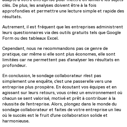
clés. De plus, les analyses doivent être à la fois
approfondies et permettre une lecture simple et rapide des
résultats.
Autrement, il est fréquent que les entreprises administrent
leurs questionnaires via des outils gratuits tels que Google
Form ou des tableaux Excel.
Cependant, nous ne recommandons pas ce genre de
pratique, car même si elle sont plus économes, elle sont
limitées car ne permettent pas d’analyser les résultats en
profondeur.
En conclusion, le sondage collaborateur n'est pas
simplement une enquête, c'est une passerelle vers une
entreprise plus prospère. En écoutant vos équipes et en
agissant sur leurs retours, vous créez un environnement où
chacun se sent valorisé, motivé et prêt à contribuer à la
réussite de l'entreprise. Alors, plongez dans le monde du
sondage collaborateur et faites de votre entreprise un lieu
où le succès est le fruit d'une collaboration solide et
harmonieuse.