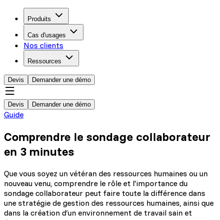
Produits
Cas d'usages
Nos clients
Ressources
Devis
Demander une démo
Devis
Demander une démo
Guide
Comprendre le sondage collaborateur
en 3 minutes
Que vous soyez un vétéran des ressources humaines ou un
nouveau venu, comprendre le rôle et l'importance du
sondage collaborateur peut faire toute la différence dans
une stratégie de gestion des ressources humaines, ainsi que
dans la création d’un environnement de travail sain et