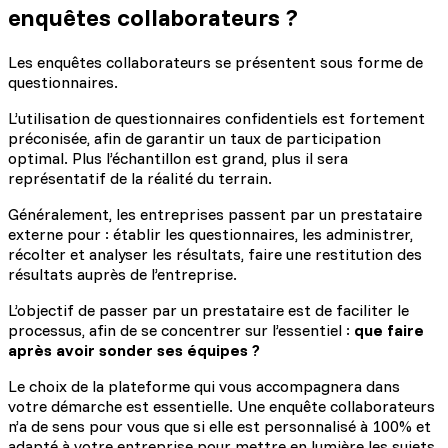
enquêtes collaborateurs ?
Les enquêtes collaborateurs se présentent sous forme de
questionnaires.
L’utilisation de questionnaires confidentiels est fortement
préconisée, afin de garantir un taux de participation
optimal. Plus l’échantillon est grand, plus il sera
représentatif de la réalité du terrain.
Généralement, les entreprises passent par un prestataire
externe pour : établir les questionnaires, les administrer,
récolter et analyser les résultats, faire une restitution des
résultats auprès de l’entreprise.
L’objectif de passer par un prestataire est de faciliter le
processus, afin de se concentrer sur l’essentiel :
que faire
après avoir sonder ses équipes ?
Le choix de la plateforme qui vous accompagnera dans
votre démarche est essentielle. Une enquête collaborateurs
n’a de sens pour vous que si elle est personnalisé à 100% et
adapté à votre entreprise pour mettre en lumière les sujets