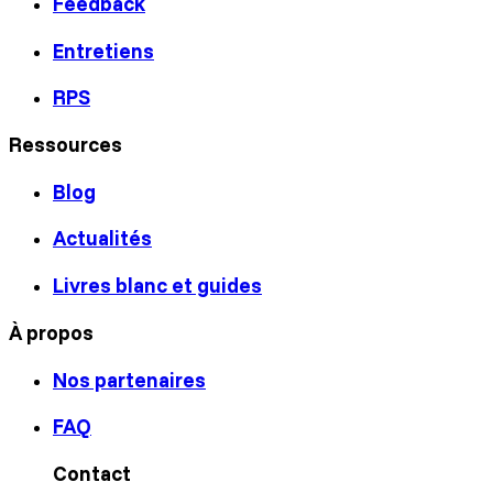
Feedback
Entretiens
RPS
Ressources
Blog
Actualités
Livres blanc et guides
À propos
Nos partenaires
FAQ
Contact