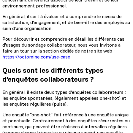
environnement professionnel.
En général, il sert à évaluer et à comprendre le niveau de
satisfaction, d'engagement, et de bien-être des employés au
sein d'une organisation.
Pour découvrir et comprendre en détail les différents cas
d’usages du sondage collaborateur, nous vous invitons à
faire un tour sur la section dédiée de notre site web :
https://octomine.com/use-case
Quels sont les différents types
d’enquêtes collaborateurs ?
En général, il existe deux types d’enquêtes collaborateurs :
les enquête spontanées, (également appelées one-shot) et
les enquêtes régulières (pulse).
Une enquête "one-shot" fait référence à une enquête unique
et ponctuelle. Contrairement à des enquêtes récurrentes ou
continues, qui peuvent être réalisées à intervalles réguliers
(comme chaque trimestre ou chaque année), une enquête