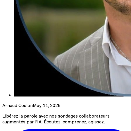
Arnaud Coulon
May 11, 2026
Libérez la parole avec nos sondages collaborateurs
augmentés par l’IA. Écoutez, comprenez, agissez.