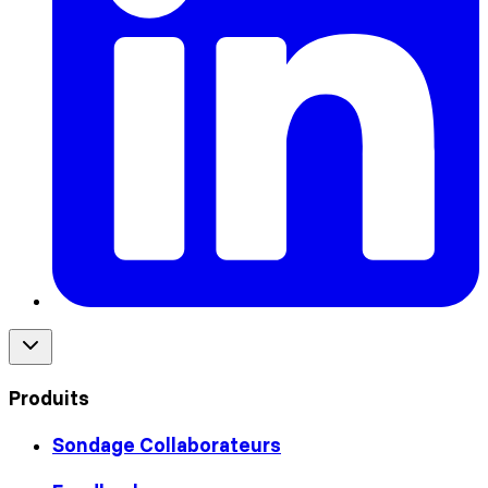
Produits
Sondage Collaborateurs