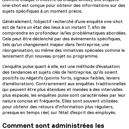
one-shot est conçue pour obtenir des informations sur des
sujets spécifiques à un moment précis.
Généralement, l’objectif recherché d’une enquête one-shot
est de faire un état des lieux à un instant T, afin de
comprendre en profondeur la/les problématiques abordées.
Cela peut être déclenché par des événements spécifiques,
tels qu'un changement majeur dans l'entreprise, une
réorganisation, ou même des initiatives spéciales comme le
lancement d'un nouveau projet ou programme.
L’enquête pulse quant à elle, est une méthode d'évaluation
des tendances et sujets clés de l’entreprise, qu’ils soient
positifs ou négatifs (points forts, signaux faibles, leviers
d’amélioration). Contrairement aux enquêtes traditionnelles
qui peuvent être plus étendues et menées à des intervalles
plus espacés, les enquêtes pulse sont caractérisées par leur
nature concise et fréquente. Elles sont souvent utilisées
pour obtenir des retours d'information plus réguliers,
presque en temps réel, sur l'état d'esprit des employés.
Comment sont administrées les