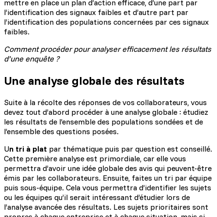
mettre en place un plan d’action efficace, d’une part par
l’identification des signaux faibles et d’autre part par
l’identification des populations concernées par ces signaux
faibles.
Comment procéder pour analyser efficacement les résultats
d’une enquête ?
Une analyse globale des résultats
Suite à la récolte des réponses de vos collaborateurs, vous
devez tout d’abord procéder à une analyse globale : étudiez
les résultats de l’ensemble des populations sondées et de
l’ensemble des questions posées.
U
n tri à plat
par thématique puis par question est conseillé.
Cette première analyse est primordiale, car elle vous
permettra d’avoir une idée globale des avis qui peuvent-être
émis par les collaborateurs. Ensuite, faites un tri par équipe
puis sous-équipe. Cela vous permettra d’identifier les sujets
ou les équipes qu’il serait intéressant d’étudier lors de
l’analyse avancée des résultats. Les sujets prioritaires sont
propres à chaque entreprise et à chaque situation, mais si