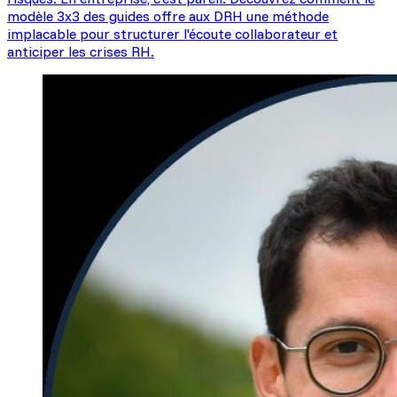
modèle 3x3 des guides offre aux DRH une méthode
implacable pour structurer l'écoute collaborateur et
anticiper les crises RH.