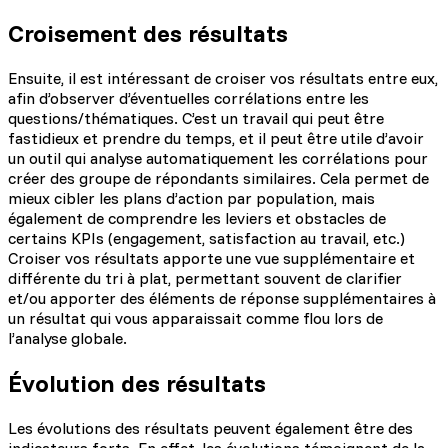
Croisement des résultats
Ensuite, il est intéressant de croiser vos résultats entre eux,
afin d’observer d’éventuelles corrélations entre les
questions/thématiques. C’est un travail qui peut être
fastidieux et prendre du temps, et il peut être utile d’avoir
un outil qui analyse automatiquement les corrélations pour
créer des groupe de répondants similaires. Cela permet de
mieux cibler les plans d’action par population, mais
également de comprendre les leviers et obstacles de
certains KPIs (engagement, satisfaction au travail, etc.)
Croiser vos résultats apporte une vue supplémentaire et
différente du tri à plat, permettant souvent de clarifier
et/ou apporter des éléments de réponse supplémentaires à
un résultat qui vous apparaissait comme flou lors de
l’analyse globale.
Évolution des résultats
Les évolutions des résultats peuvent également être des