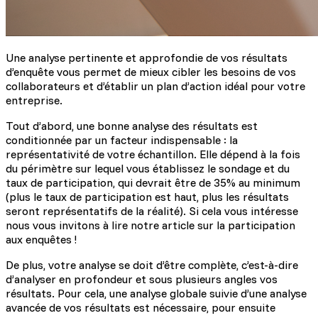
Une analyse pertinente et approfondie de vos résultats
d’enquête vous permet de mieux cibler les besoins de vos
collaborateurs et d’établir un plan d’action idéal pour votre
entreprise.
Tout d’abord, une bonne analyse des résultats est
conditionnée par un facteur indispensable : la
représentativité de votre échantillon. Elle dépend à la fois
du périmètre sur lequel vous établissez le sondage et du
taux de participation, qui devrait être de 35% au minimum
(plus le taux de participation est haut, plus les résultats
seront représentatifs de la réalité). Si cela vous intéresse
nous vous invitons à lire notre article sur la participation
aux enquêtes !
De plus, votre analyse se doit d’être complète, c’est-à-dire
d’analyser en profondeur et sous plusieurs angles vos
résultats. Pour cela, une analyse globale suivie d’une analyse
avancée de vos résultats est nécessaire, pour ensuite