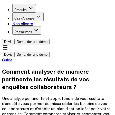
Produits
Cas d'usages
Nos clients
Ressources
Devis
Demander une démo
Devis
Demander une démo
Guide
Comment analyser de manière
pertinente les résultats de vos
enquêtes collaborateurs ?
Une analyse pertinente et approfondie de vos résultats
d’enquête vous permet de mieux cibler les besoins de vos
collaborateurs et d’établir un plan d’action idéal pour votre
entreprise. Comment comparer, croiser et segmenter vos