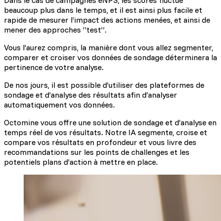
Dans le cas de campagnes eNPS, les scores fluctue
beaucoup plus dans le temps, et il est ainsi plus facile et
rapide de mesurer l’impact des actions menées, et ainsi de
mener des approches “test”.
Vous l’aurez compris, la manière dont vous allez segmenter,
comparer et croiser vos données de sondage déterminera la
pertinence de votre analyse.
De nos jours, il est possible d’utiliser des plateformes de
sondage et d’analyse des résultats afin d’analyser
automatiquement vos données.
Octomine vous offre une solution de sondage et d’analyse en
temps réel de vos résultats. Notre IA segmente, croise et
compare vos résultats en profondeur et vous livre des
recommandations sur les points de challenges et les
potentiels plans d’action à mettre en place.