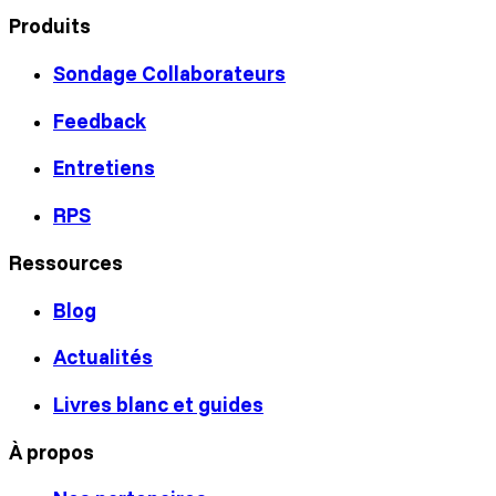
Produits
Sondage Collaborateurs
Feedback
Entretiens
RPS
Ressources
Blog
Actualités
Livres blanc et guides
À propos