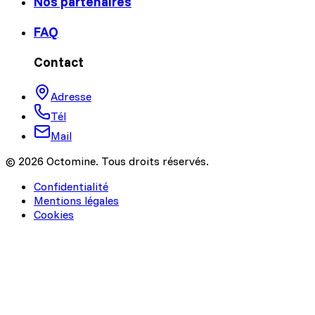
Nos partenaires
FAQ
Contact
Adresse
Tél
Mail
© 2026 Octomine. Tous droits réservés.
Confidentialité
Mentions légales
Cookies