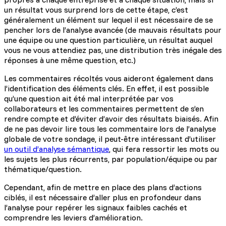
un résultat vous surprend lors de cette étape, c’est
généralement un élément sur lequel il est nécessaire de se
pencher lors de l’analyse avancée (de mauvais résultats pour
une équipe ou une question particulière, un résultat auquel
vous ne vous attendiez pas, une distribution très inégale des
réponses à une même question, etc.)
Les commentaires récoltés vous aideront également dans
l’identification des éléments clés. En effet, il est possible
qu’une question ait été mal interprétée par vos
collaborateurs et les commentaires permettent de s’en
rendre compte et d’éviter d’avoir des résultats biaisés. Afin
de ne pas devoir lire tous les commentaire lors de l’analyse
globale de votre sondage, il peut-être intéressant d’utiliser
un outil d’analyse sémantique
, qui fera ressortir les mots ou
les sujets les plus récurrents, par population/équipe ou par
thématique/question.
Cependant, afin de mettre en place des plans d’actions
ciblés, il est nécessaire d’aller plus en profondeur dans
l’analyse pour repérer les signaux faibles cachés et
comprendre les leviers d’amélioration.