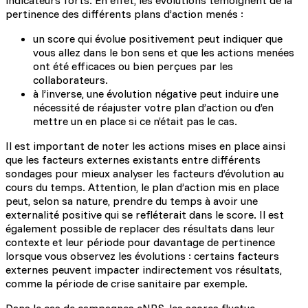
indicateurs forts. En effet, les évolutions témoignent de la
pertinence des différents plans d’action menés :
un score qui évolue positivement peut indiquer que
vous allez dans le bon sens et que les actions menées
ont été efficaces ou bien perçues par les
collaborateurs.
à l’inverse, une évolution négative peut induire une
nécessité de réajuster votre plan d’action ou d’en
mettre un en place si ce n’était pas le cas.
Il est important de noter les actions mises en place ainsi
que les facteurs externes existants entre différents
sondages pour mieux analyser les facteurs d’évolution au
cours du temps. Attention, le plan d’action mis en place
peut, selon sa nature, prendre du temps à avoir une
externalité positive qui se refléterait dans le score. Il est
également possible de replacer des résultats dans leur
contexte et leur période pour davantage de pertinence
lorsque vous observez les évolutions : certains facteurs
externes peuvent impacter indirectement vos résultats,
comme la période de crise sanitaire par exemple.