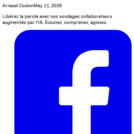
Arnaud Coulon
May 11, 2026
Libérez la parole avec nos sondages collaborateurs
augmentés par l’IA. Écoutez, comprenez, agissez.