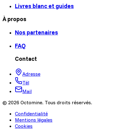
Livres blanc et guides
À propos
Nos partenaires
FAQ
Contact
Adresse
Tél
Mail
© 2026 Octomine. Tous droits réservés.
Confidentialité
Mentions légales
Cookies