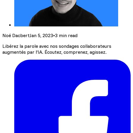
Noé Dacbert
Jan 5, 2023
•
3 min read
Libérez la parole avec nos sondages collaborateurs
augmentés par l’IA. Écoutez, comprenez, agissez.