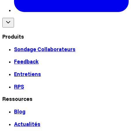
Produits
Sondage Collaborateurs
Feedback
Entretiens
RPS
Ressources
Blog
Actualités