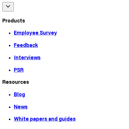
Products
Employee Survey
Feedback
Interviews
PSR
Resources
Blog
News
White papers and guides