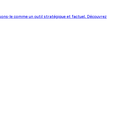
ssons-le comme un outil stratégique et factuel. Découvrez