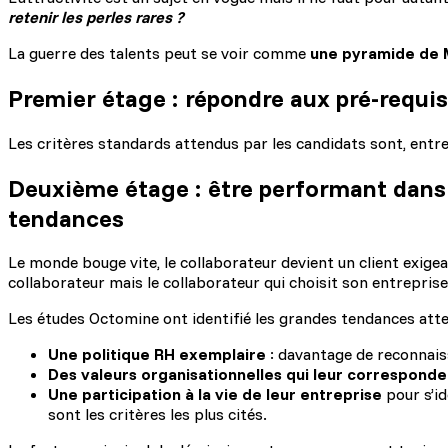
retenir les perles rares ?
La guerre des talents peut se voir comme
une pyramide de M
Premier étage : répondre aux pré-requis
Les critères standards attendus par les candidats sont, entre autr
Deuxième étage : être performant dans s
tendances
Le monde bouge vite, le collaborateur devient un client exigea
collaborateur mais le collaborateur qui choisit son entreprise
Les études Octomine ont identifié les grandes tendances atte
Une politique RH exemplaire
: davantage de reconnaiss
Des valeurs organisationnelles qui leur correspond
Une participation à la vie de leur entreprise
pour s’id
sont les critères les plus cités.