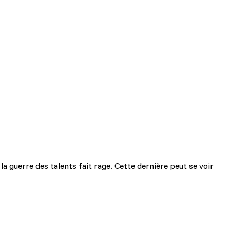
la guerre des talents fait rage. Cette dernière peut se voir