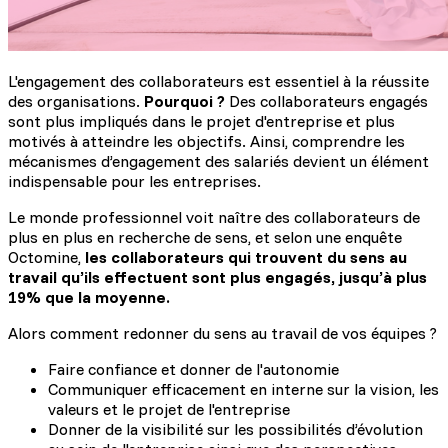
L'engagement des collaborateurs est essentiel à la réussite
des organisations.
Pourquoi ?
Des collaborateurs engagés
sont plus impliqués dans le projet d'entreprise et plus
motivés à atteindre les objectifs. Ainsi, comprendre les
mécanismes d’engagement des salariés devient un élément
indispensable pour les entreprises.
Le monde professionnel voit naître des collaborateurs de
plus en plus en recherche de sens, et selon une enquête
Octomine,
les collaborateurs qui trouvent du sens au
travail qu’ils effectuent sont plus engagés, jusqu’à plus
19% que la moyenne.
Alors comment redonner du sens au travail de vos équipes ?
Faire confiance et donner de l'autonomie
Communiquer efficacement en interne sur la vision, les
valeurs et le projet de l'entreprise
Donner de la visibilité sur les possibilités d’évolution