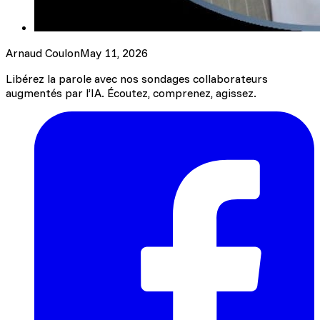
Arnaud Coulon
May 11, 2026
Libérez la parole avec nos sondages collaborateurs
augmentés par l’IA. Écoutez, comprenez, agissez.