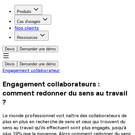
Produits
Cas d'usages
Nos clients
Ressources
Devis
Demander une démo
Devis
Demander une démo
Engagement collaborateur
Engagement collaborateurs :
comment redonner du sens au travail
?
Le monde professionnel voit naître des collaborateurs de
plus en plus en recherche de sens et ceux qui trouvent du
sens au travail qu’ils effectuent sont plus engagés, jusqu’à
plus 19% que la moyenne. Alors comment redonner du sens