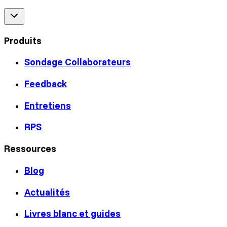
Produits
Sondage Collaborateurs
Feedback
Entretiens
RPS
Ressources
Blog
Actualités
Livres blanc et guides