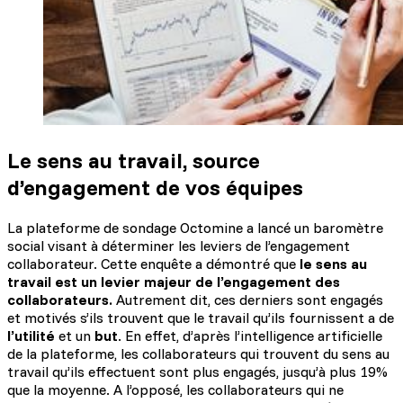
Le sens au travail, source
d’engagement de vos équipes
La plateforme de sondage Octomine a lancé un baromètre
social visant à déterminer les leviers de l’engagement
collaborateur. Cette enquête a démontré que
le sens au
travail est un levier majeur de l’engagement des
collaborateurs.
Autrement dit, ces derniers sont engagés
et motivés s’ils trouvent que le travail qu’ils fournissent a de
l’utilité
et un
but
. En effet, d’après l’intelligence artificielle
de la plateforme, les collaborateurs qui trouvent du sens au
travail qu’ils effectuent sont plus engagés, jusqu’à plus 19%
que la moyenne. A l’opposé, les collaborateurs qui ne