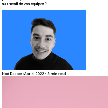
au travail de vos équipes ?
Noé Dacbert
Apr 4, 2022
•
3 min read