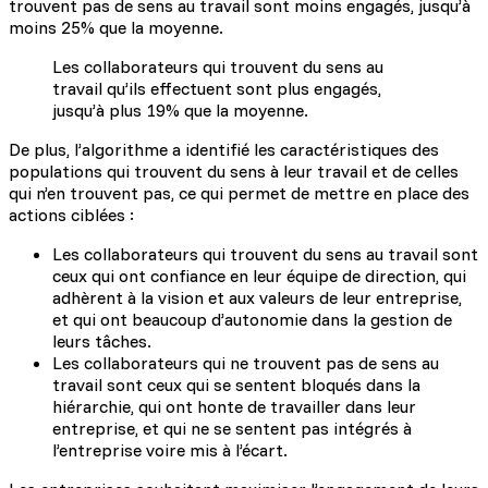
trouvent pas de sens au travail sont moins engagés, jusqu’à
moins 25% que la moyenne.
Les collaborateurs qui trouvent du sens au
travail qu’ils effectuent sont plus engagés,
jusqu’à plus 19% que la moyenne.
De plus, l’algorithme a identifié les caractéristiques des
populations qui trouvent du sens à leur travail et de celles
qui n’en trouvent pas, ce qui permet de mettre en place des
actions ciblées :
Les collaborateurs qui trouvent du sens au travail sont
ceux qui ont confiance en leur équipe de direction, qui
adhèrent à la vision et aux valeurs de leur entreprise,
et qui ont beaucoup d’autonomie dans la gestion de
leurs tâches.
Les collaborateurs qui ne trouvent pas de sens au
travail sont ceux qui se sentent bloqués dans la
hiérarchie, qui ont honte de travailler dans leur
entreprise, et qui ne se sentent pas intégrés à
l’entreprise voire mis à l’écart.