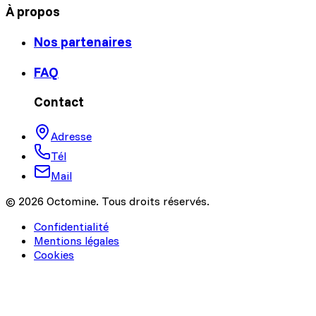
À propos
Nos partenaires
FAQ
Contact
Adresse
Tél
Mail
© 2026 Octomine. Tous droits réservés.
Confidentialité
Mentions légales
Cookies