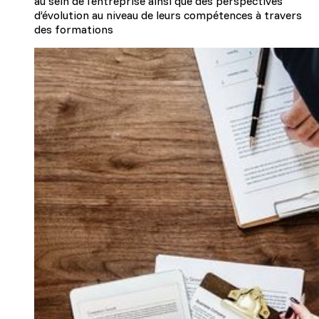
au sein de l'entreprise ainsi que des perspectives
d’évolution au niveau de leurs compétences à travers
des formations