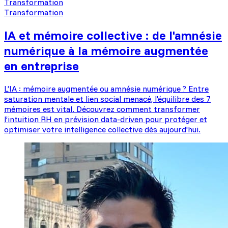
Transformation
Transformation
IA et mémoire collective : de l'amnésie
numérique à la mémoire augmentée
en entreprise
L’IA : mémoire augmentée ou amnésie numérique ? Entre
saturation mentale et lien social menacé, l'équilibre des 7
mémoires est vital. Découvrez comment transformer
l’intuition RH en prévision data-driven pour protéger et
optimiser votre intelligence collective dès aujourd'hui.