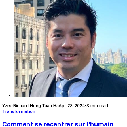
Yves-Richard Hong Tuan Ha
Apr 23, 2024
•
3 min read
Transformation
Comment se recentrer sur l'humain