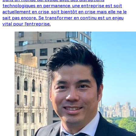
technologiques en permanence, une entreprise est soit
actuellement en crise, soit bientôt en crise mais elle ne le
sait pas encore. Se transformer en continu est un enjeu
vital pour l’entreprise.