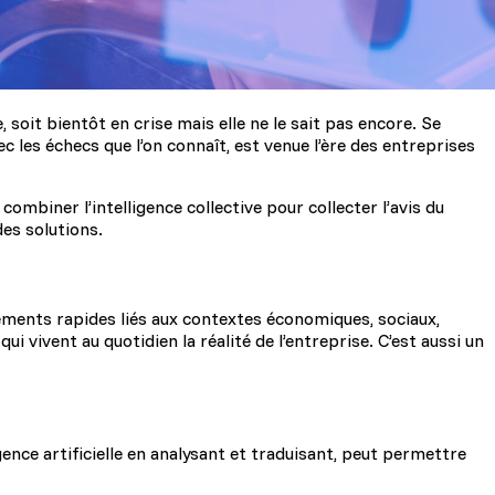
oit bientôt en crise mais elle ne le sait pas encore. Se
c les échecs que l’on connaît, est venue l’ère des entreprises
ombiner l’intelligence collective pour collecter l’avis du
des solutions.
ments rapides liés aux contextes économiques, sociaux,
 vivent au quotidien la réalité de l’entreprise. C’est aussi un
gence artificielle en analysant et traduisant, peut permettre