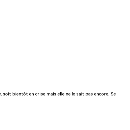
oit bientôt en crise mais elle ne le sait pas encore. Se