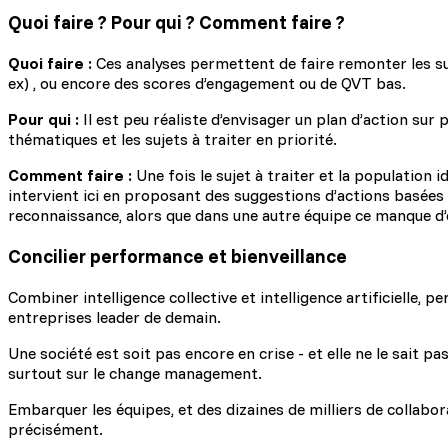
Quoi faire ? Pour qui ? Comment faire ?
Quoi faire :
Ces analyses permettent de faire remonter les su
ex) , ou encore des scores d’engagement ou de QVT bas.
Pour qui :
Il est peu réaliste d’envisager un plan d’action sur
thématiques et les sujets à traiter en priorité.
Comment faire :
Une fois le sujet à traiter et la population id
intervient ici en proposant des suggestions d’actions basée
reconnaissance, alors que dans une autre équipe ce manque 
Concilier performance et bienveillance
Combiner intelligence collective et intelligence artificielle,
entreprises leader de demain.
Une société est soit pas encore en crise - et elle ne le sait pa
surtout sur le change management.
Embarquer les équipes, et des dizaines de milliers de collabor
précisément.