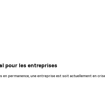
al pour les entreprises
en permanence, une entreprise est soit actuellement en crise, s