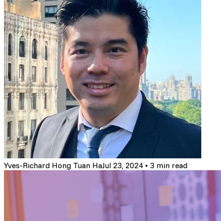
Yves-Richard Hong Tuan Ha
Jul 23, 2024
•
3 min read