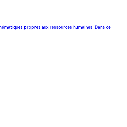
es thématiques propres aux ressources humaines. Dans ce