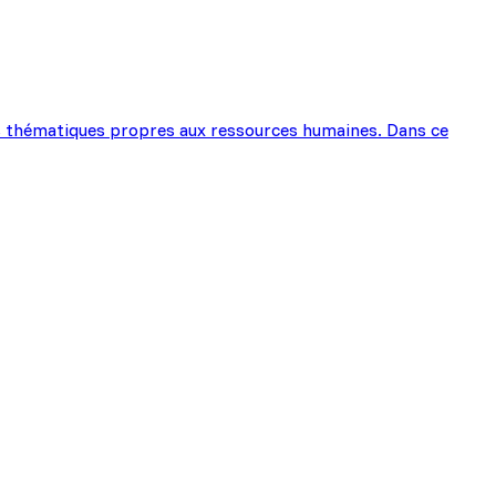
ntes thématiques propres aux ressources humaines. Dans ce