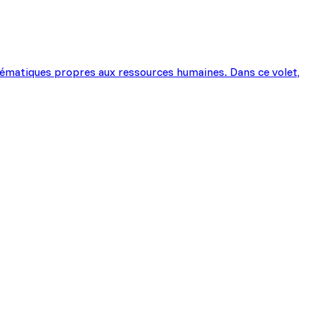
 thématiques propres aux ressources humaines. Dans ce volet,