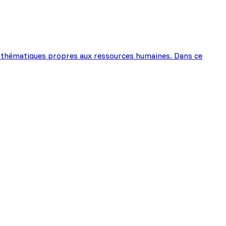
tes thématiques propres aux ressources humaines. Dans ce