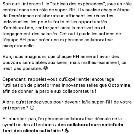
Son outil interactif, le "tableau des expériences", joue un rôle
central dans son rôle de super-RH. Il visualise chaque étape
de l'expérience collaborateur, affichant les réussites
individuelles, les points forts et les opportunités
d'amélioration, renforçant ainsi la motivation et
l'engagement des salariés. Cet outil guide les actions de
l'équipe RH pour créer une expérience collaborateur
exceptionnelle.
Bon, nous imaginons que chaque RH aimerait avoir des
pouvoirs semblables aux siens, mais malheureusement, ce
n’est pas possible. 😅
Cependant, rappelez-vous qu’Expérientiel encourage
l’utilisation de plateformes innovantes telles que
Octomine
,
afin de donner la parole aux collaborateurs !
Alors, qu’attendez-vous pour devenir le/la super-RH de votre
entreprise ? 😏
Et n’oubliez-pas, l’expérience collaborateur découle de la
symétrie des attentions :
des collaborateurs satisfaits
font des clients satisfaits ! 💪