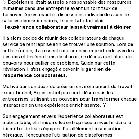
✨ Expérientiel était autrefois responsable des ressources
humaines dans une entreprise ayant un fort taux de
turnover. Après maintes discussions individuelles avec les
salariés démissionnaires, le constat était clair
:
l’expérience collaborateur laissait vraiment à désirer
.
Il a alors décidé de réunir des collaborateurs de chaque
service de l’entreprise afin de trouver une solution. Lors de
cette réunion, il a ressenti une connexion profonde avec les
besoins et les émotions de chacun, se découvrant alors des
pouvoirs pour pallier ce problème. Guidé par cette
révélation, il s'est engagé à devenir le
gardien de
l'expérience collaborateur
.
Motivé par son désir de créer un environnement de travail
exceptionnel, Expérientiel parcourt désormais les
entreprises, utilisant ses pouvoirs pour transformer chaque
interaction en une expérience enrichissante. 🎯
Son engagement envers l'expérience collaborateur est
inébranlable, et il inspire les entreprises à investir dans le
bien-être de leurs équipes. Parallèlement à son action
héroïque, il encourage l'utilisation de plateformes