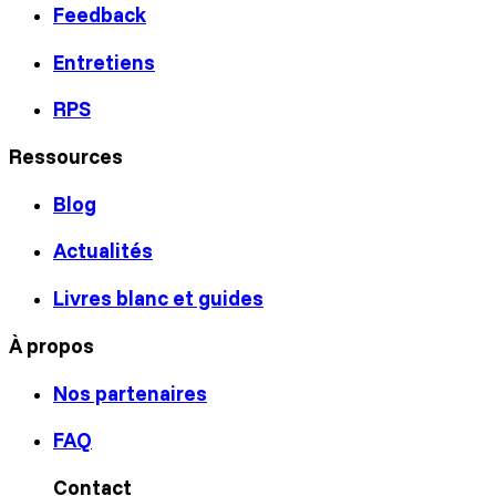
Feedback
Entretiens
RPS
Ressources
Blog
Actualités
Livres blanc et guides
À propos
Nos partenaires
FAQ
Contact