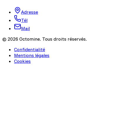
Adresse
Tél
Mail
© 2026 Octomine. Tous droits réservés.
Confidentialité
Mentions légales
Cookies