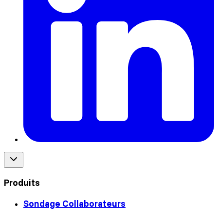
Produits
Sondage Collaborateurs