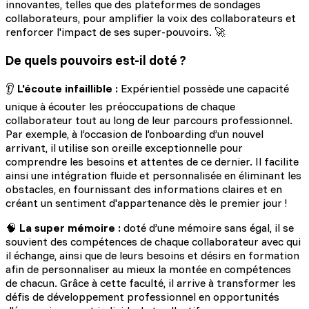
innovantes, telles que des plateformes de sondages
collaborateurs, pour amplifier la voix des collaborateurs et
renforcer l'impact de ses super-pouvoirs. 🚀
De quels pouvoirs est-il doté ?
👂
L'écoute infaillible :
Expérientiel possède une capacité
unique à écouter les préoccupations de chaque
collaborateur tout au long de leur parcours professionnel.
Par exemple, à l’occasion de l'onboarding d’un nouvel
arrivant, il utilise son oreille exceptionnelle pour
comprendre les besoins et attentes de ce dernier. Il facilite
ainsi une intégration fluide et personnalisée en éliminant les
obstacles, en fournissant des informations claires et en
créant un sentiment d'appartenance dès le premier jour !
🧠
La super mémoire :
doté d’une mémoire sans égal, il se
souvient des compétences de chaque collaborateur avec qui
il échange, ainsi que de leurs besoins et désirs en formation
afin de personnaliser au mieux la montée en compétences
de chacun. Grâce à cette faculté, il arrive à transformer les
défis de développement professionnel en opportunités