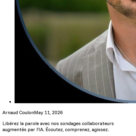
Arnaud Coulon
May 11, 2026
Libérez la parole avec nos sondages collaborateurs
augmentés par l’IA. Écoutez, comprenez, agissez.