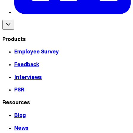
Products
Employee Survey
Feedback
Interviews
PSR
Resources
Blog
News