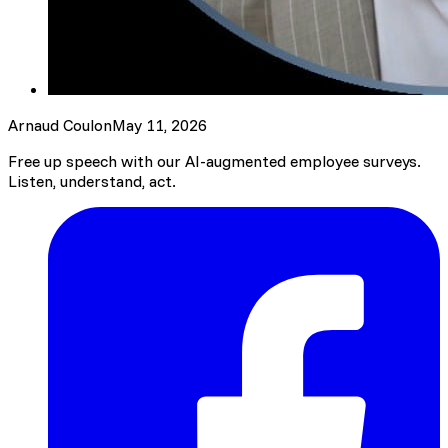
Arnaud Coulon
May 11, 2026
Free up speech with our AI-augmented employee surveys.
Listen, understand, act.