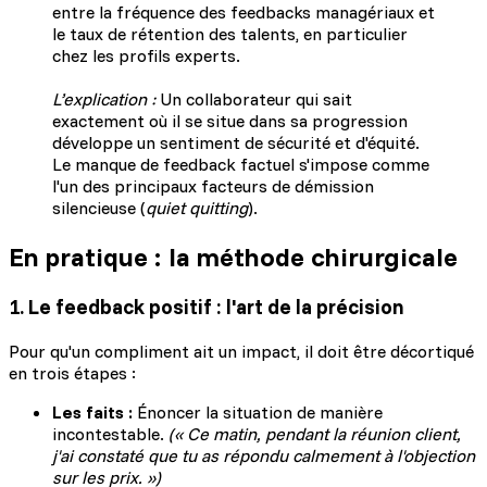
entre la fréquence des feedbacks managériaux et
le taux de rétention des talents, en particulier
chez les profils experts.
L’explication :
Un collaborateur qui sait
exactement où il se situe dans sa progression
développe un sentiment de sécurité et d'équité.
Le manque de feedback factuel s'impose comme
l'un des principaux facteurs de démission
silencieuse (
quiet quitting
).
En pratique : la méthode chirurgicale
1. Le feedback positif : l'art de la précision
Pour qu'un compliment ait un impact, il doit être décortiqué
en trois étapes :
Les faits :
Énoncer la situation de manière
incontestable.
(« Ce matin, pendant la réunion client,
j'ai constaté que tu as répondu calmement à l'objection
sur les prix. »)