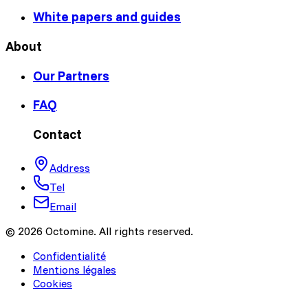
White papers and guides
About
Our Partners
FAQ
Contact
Address
Tel
Email
© 2026 Octomine. All rights reserved.
Confidentialité
Mentions légales
Cookies