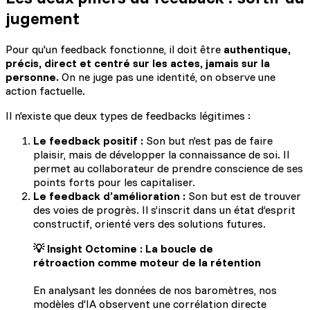
jugement
Pour qu'un feedback fonctionne, il doit être
authentique,
précis, direct et centré sur les actes, jamais sur la
personne.
On ne juge pas une identité, on observe une
action factuelle.
Il n'existe que deux types de feedbacks légitimes :
Le feedback positif :
Son but n'est pas de faire
plaisir, mais de développer la connaissance de soi. Il
permet au collaborateur de prendre conscience de ses
points forts pour les capitaliser.
Le feedback d’amélioration :
Son but est de trouver
des voies de progrès. Il s’inscrit dans un état d’esprit
constructif, orienté vers des solutions futures.
💡 Insight Octomine : La boucle de
rétroaction comme moteur de la rétention
En analysant les données de nos baromètres, nos
modèles d'IA observent une corrélation directe