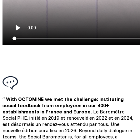
“
With OCTOMINE we met the challenge: instituting
social feedback from employees in our 400+
establishments in France and Europe
. Le Baromètre
Social PHE, initié en 2019 et renouvelé en 2022 et en 2024,
est désormais un rendez-vous attendu par tous. Une
nouvelle édition aura lieu en 2026. Beyond daily dialogue in
teams, the Social Barometer is, for all employees, a