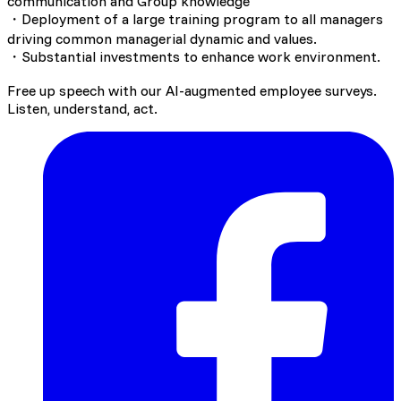
communication and Group knowledge
・Deployment of a large training program to all managers
driving common managerial dynamic and values.
・Substantial investments to enhance work environment.
Free up speech with our AI-augmented employee surveys.
Listen, understand, act.