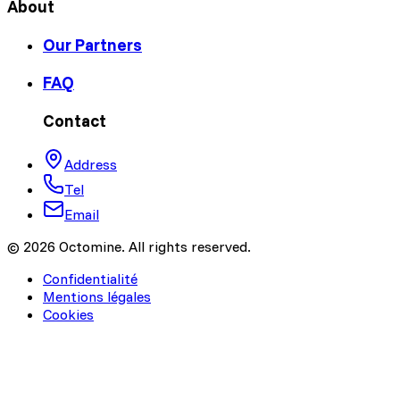
About
Our Partners
FAQ
Contact
Address
Tel
Email
© 2026 Octomine. All rights reserved.
Confidentialité
Mentions légales
Cookies