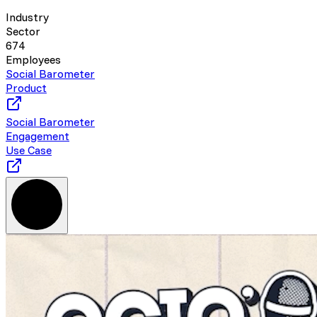
Industry
Sector
674
Employees
Social Barometer
Product
Social Barometer
Engagement
Use Case