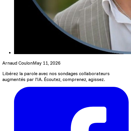
Arnaud Coulon
May 11, 2026
Libérez la parole avec nos sondages collaborateurs
augmentés par l’IA. Écoutez, comprenez, agissez.