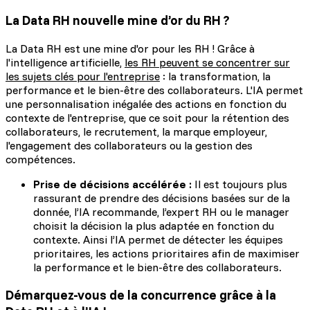
La Data RH nouvelle mine d’or du RH ?
La Data RH est une mine d'or pour les RH ! Grâce à
l'intelligence artificielle,
les RH peuvent se concentrer sur
les sujets clés pour l'entreprise
: la transformation, la
performance et le bien-être des collaborateurs. L'IA permet
une personnalisation inégalée des actions en fonction du
contexte de l'entreprise, que ce soit pour la rétention des
collaborateurs, le recrutement, la marque employeur,
l'engagement des collaborateurs ou la gestion des
compétences.
Prise de décisions accélérée :
Il est toujours plus
rassurant de prendre des décisions basées sur de la
donnée, l’IA recommande, l’expert RH ou le manager
choisit la décision la plus adaptée en fonction du
contexte. Ainsi l’IA permet de détecter les équipes
prioritaires, les actions prioritaires afin de maximiser
la performance et le bien-être des collaborateurs.
Démarquez-vous de la concurrence grâce à la