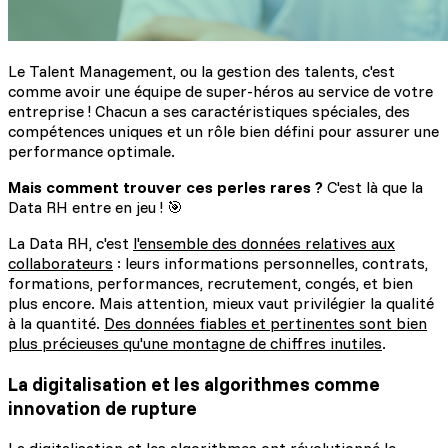
Le Talent Management, ou la gestion des talents, c'est
comme avoir une équipe de super-héros au service de votre
entreprise ! Chacun a ses caractéristiques spéciales, des
compétences uniques et un rôle bien défini pour assurer une
performance optimale.
Mais comment trouver ces perles rares ?
C'est là que la
Data RH entre en jeu ! 🎯
La Data RH, c'est
l'ensemble des données relatives aux
collaborateurs
: leurs informations personnelles, contrats,
formations, performances, recrutement, congés, et bien
plus encore. Mais attention, mieux vaut privilégier la qualité
à la quantité.
Des données fiables et pertinentes sont bien
plus précieuses qu'une montagne de chiffres inutiles
.
La digitalisation et les algorithmes comme
innovation de rupture