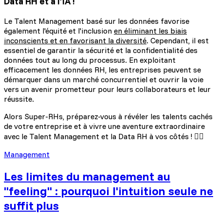
Data RH et à l’IA !
Le Talent Management basé sur les données favorise
également l'équité et l'inclusion
en éliminant les biais
inconscients et en favorisant la diversité
. Cependant, il est
essentiel de garantir la sécurité et la confidentialité des
données tout au long du processus. En exploitant
efficacement les données RH, les entreprises peuvent se
démarquer dans un marché concurrentiel et ouvrir la voie
vers un avenir prometteur pour leurs collaborateurs et leur
réussite.
Alors Super-RHs, préparez-vous à révéler les talents cachés
de votre entreprise et à vivre une aventure extraordinaire
avec le Talent Management et la Data RH à vos côtés ! 🦸‍♀️
Management
Les limites du management au
"feeling" : pourquoi l'intuition seule ne
suffit plus