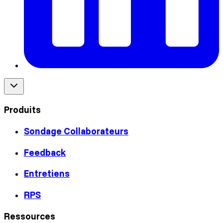
Produits
Sondage Collaborateurs
Feedback
Entretiens
RPS
Ressources