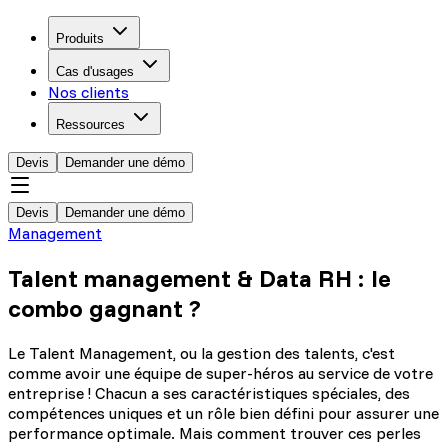
Produits
Cas d'usages
Nos clients
Ressources
Devis
Demander une démo
Devis
Demander une démo
Management
Talent management & Data RH : le
combo gagnant ?
Le Talent Management, ou la gestion des talents, c'est
comme avoir une équipe de super-héros au service de votre
entreprise ! Chacun a ses caractéristiques spéciales, des
compétences uniques et un rôle bien défini pour assurer une
performance optimale. Mais comment trouver ces perles