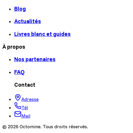
Blog
Actualités
Livres blanc et guides
À propos
Nos partenaires
FAQ
Contact
Adresse
Tél
Mail
© 2026 Octomine. Tous droits réservés.