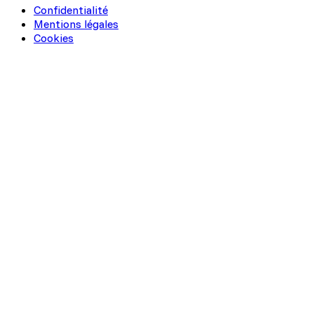
Confidentialité
Mentions légales
Cookies