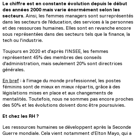
Le chiffre est en constante évolution depuis le début
des années 2000 mais varie énormément selon les
secteurs
. Ainsi, les femmes managers sont surreprésentés
dans les secteurs de l’éducation, des services à la personnes
et des ressources humaines. Elles sont en revanche encore
sous représentées dans des secteurs tels que la finance, la
tech ou l’industrie.
Toujours en 2020 et d’après l’INSEE, les femmes
représentent 45% des membres des conseils
d’administration, mais seulement 20% sont directrices
générales.
En bref
: à l’image du monde professionnel, les postes
féminins sont de mieux en mieux répartis, grâce à des
législations mises en place et aux changements de
mentalités. Toutefois, nous ne sommes pas encore proches
des 50% et les évolutions doivent donc être poursuivies.
Et chez les RH ?
Les ressources humaines se développent après la Seconde
Guerre mondiale. Cela vient notamment d’Elton Mayo, qui a