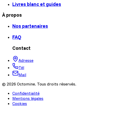
Livres blanc et guides
À propos
Nos partenaires
FAQ
Contact
Adresse
Tél
Mail
© 2026 Octomine. Tous droits réservés.
Confidentialité
Mentions légales
Cookies