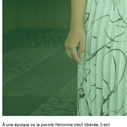
À une époque où la parole féminine s’est libérée, il est