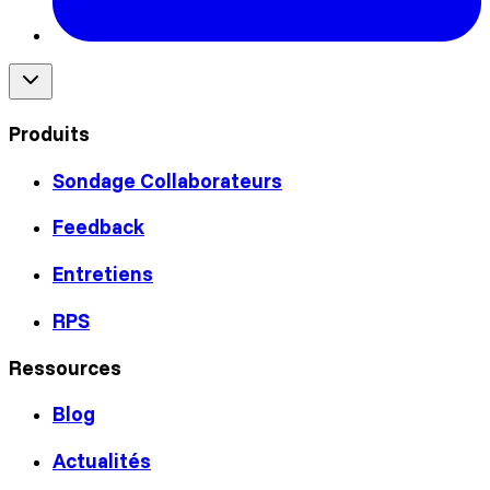
Produits
Sondage Collaborateurs
Feedback
Entretiens
RPS
Ressources
Blog
Actualités