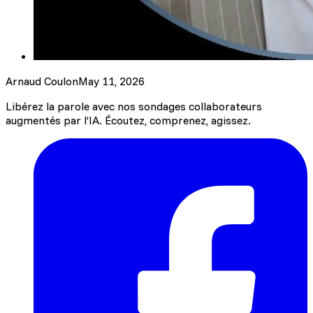
Arnaud Coulon
May 11, 2026
Libérez la parole avec nos sondages collaborateurs
augmentés par l’IA. Écoutez, comprenez, agissez.