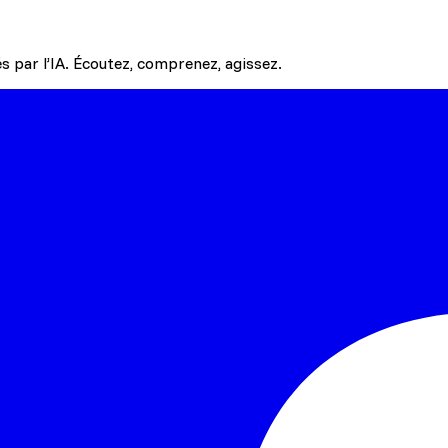
 par l’IA. Écoutez, comprenez, agissez.