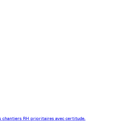
s chantiers RH prioritaires avec certitude.