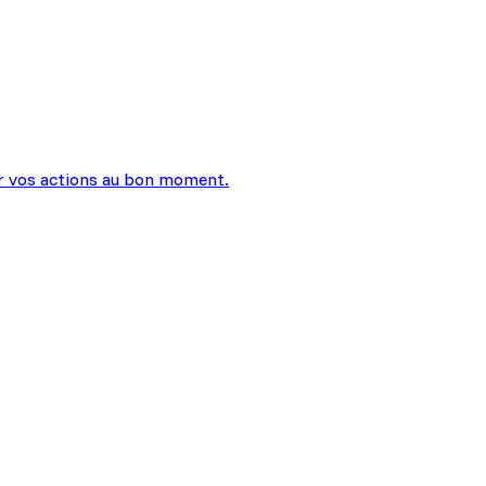
ter vos actions au bon moment.