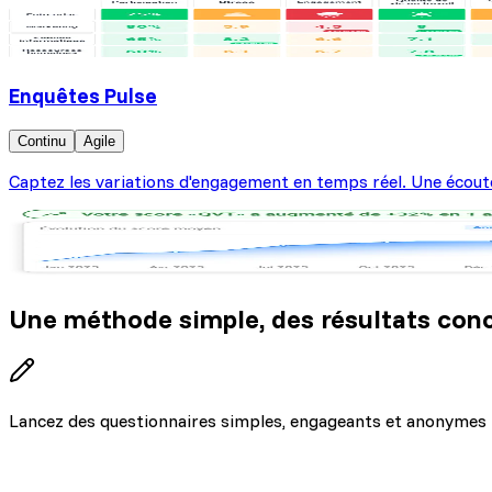
Enquêtes Pulse
Continu
Agile
Captez les variations d'engagement en temps réel. Une écoute
Une méthode simple,
des résultats con
Lancez des questionnaires simples, engageants et anonymes