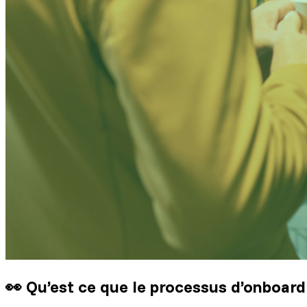
👀 Qu’est ce que le processus d’onboard