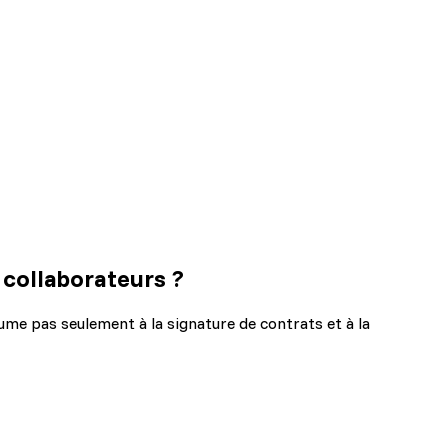
 collaborateurs ?
ume pas seulement à la signature de contrats et à la