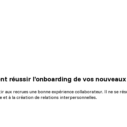
nt réussir l'onboarding de vos nouveaux
ir aux recrues une bonne expérience collaborateur. Il ne se rés
e et à la création de relations interpersonnelles.