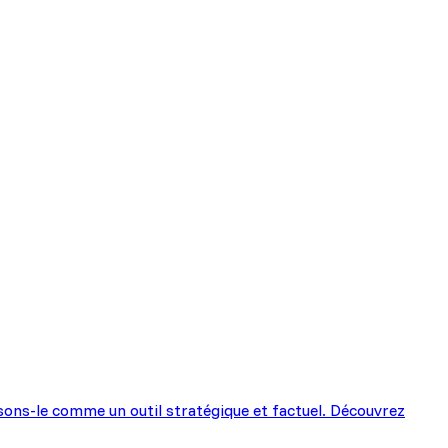
ssons-le comme un outil stratégique et factuel. Découvrez