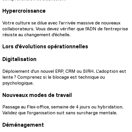
Hypercroissance
Votre culture se dilue avec l'arrivée massive de nouveaux
collaborateurs. Vous devez vérifier que l'ADN de l'entreprise
résiste au changement d'échelle.
Lors d'évolutions opérationnelles
Digitalisation
Déploiement d'un nouvel ERP, CRM ou SIRH. L'adoption est
lente ? Comprenez si le blocage est technique ou
psychologique.
Nouveaux modes de travail
Passage au Flex-office, semaine de 4 jours ou hybridation.
Validez que l'organisation suit sans surcharge mentale.
Déménagement