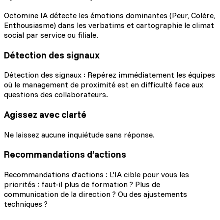
Octomine IA détecte les émotions dominantes (Peur, Colère,
Enthousiasme) dans les verbatims et cartographie le climat
social par service ou filiale.
Détection des signaux
Détection des signaux : Repérez immédiatement les équipes
où le management de proximité est en difficulté face aux
questions des collaborateurs.
Agissez avec clarté
Ne laissez aucune inquiétude sans réponse.
Recommandations d’actions
Recommandations d’actions : L'IA cible pour vous les
priorités : faut-il plus de formation ? Plus de
communication de la direction ? Ou des ajustements
techniques ?