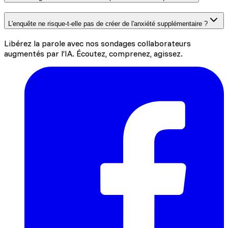
L'enquête ne risque-t-elle pas de créer de l'anxiété supplémentaire ?
Libérez la parole avec nos sondages collaborateurs
augmentés par l’IA. Écoutez, comprenez, agissez.