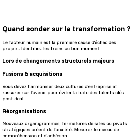
Quand sonder
sur la transformation ?
Le facteur humain est la première cause d'échec des
projets. Identifiez les freins au bon moment.
Lors de changements structurels majeurs
Fusions & acquisitions
Vous devez harmoniser deux cultures d'entreprise et
rassurer sur l'avenir pour éviter la fuite des talents clés
post-deal.
Réorganisations
Nouveaux organigrammes, fermetures de sites ou pivots
stratégiques créent de l'anxiété. Mesurez le niveau de
compréhension et d'adhésion.