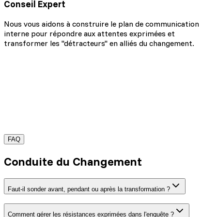
Conseil Expert
Nous vous aidons à construire le plan de communication
interne pour répondre aux attentes exprimées et
transformer les "détracteurs" en alliés du changement.
FAQ
Demander une démo
Conduite du Changement
Faut-il sonder avant, pendant ou après la transformation ?
Comment gérer les résistances exprimées dans l'enquête ?