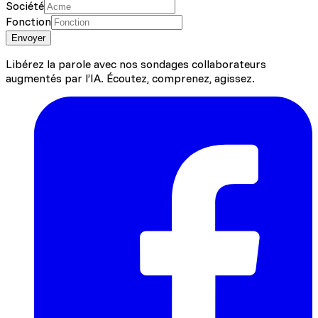
Société
Fonction
Envoyer
Libérez la parole avec nos sondages collaborateurs
augmentés par l’IA. Écoutez, comprenez, agissez.