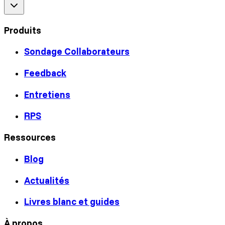
Produits
Sondage Collaborateurs
Feedback
Entretiens
RPS
Ressources
Blog
Actualités
Livres blanc et guides
À propos