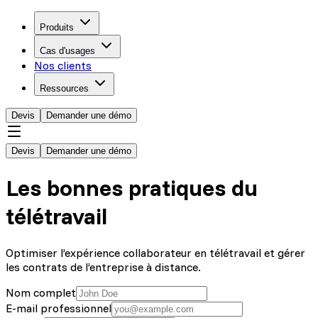
Produits
Cas d'usages
Nos clients
Ressources
Devis
Demander une démo
Devis
Demander une démo
Les bonnes pratiques du
télétravail
Optimiser l’expérience collaborateur en télétravail et gérer
les contrats de l’entreprise à distance.
Nom complet
E-mail professionnel