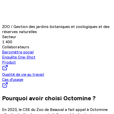
ZOO / Gestion des jardins botaniques et zoologiques et des
réserves naturelles
Secteur
1 400
Collaborateurs
Baromètre social
Enquête One-Shot
Produit
Qualité de vie au travail
Cas d'usage
Pourquoi avoir choisi Octomine ?
En 2023, le CSE du Zoo de Beauval a fait appel à Octomine