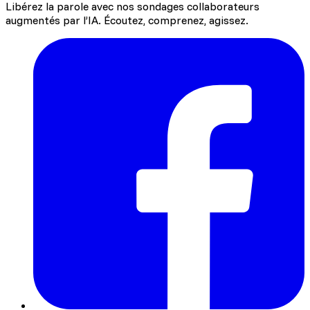
Libérez la parole avec nos sondages collaborateurs
Faire remonter l’information du terrain
augmentés par l’IA. Écoutez, comprenez, agissez.