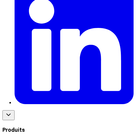
Produits