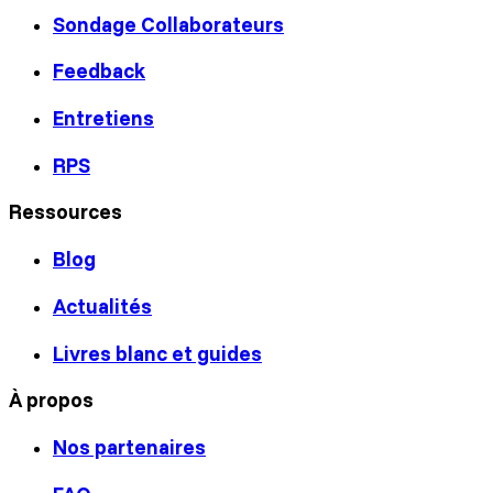
Sondage Collaborateurs
Feedback
Entretiens
RPS
Ressources
Blog
Actualités
Livres blanc et guides
À propos
Nos partenaires