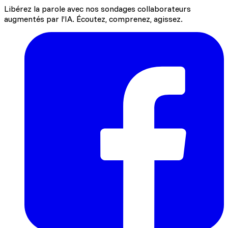
Libérez la parole avec nos sondages collaborateurs
augmentés par l’IA. Écoutez, comprenez, agissez.