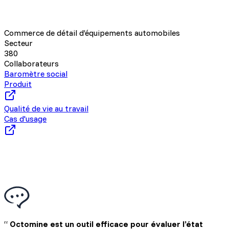
Commerce de détail d’équipements automobiles
Secteur
380
Collaborateurs
Baromètre social
Produit
Qualité de vie au travail
Cas d'usage
“
Octomine est un outil efficace pour évaluer l’état