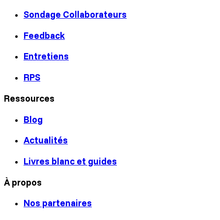
Sondage Collaborateurs
Feedback
Entretiens
RPS
Ressources
Blog
Actualités
Livres blanc et guides
À propos
Nos partenaires