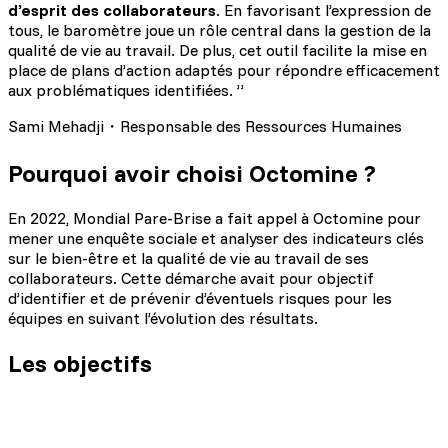
d’esprit des collaborateurs
. En favorisant l’expression de
tous, le baromètre joue un rôle central dans la gestion de la
qualité de vie au travail. De plus, cet outil facilite la mise en
place de plans d’action adaptés pour répondre efficacement
aux problématiques identifiées. ”
Sami Mehadji・Responsable des Ressources Humaines
Pourquoi avoir choisi Octomine ?
En 2022, Mondial Pare-Brise a fait appel à Octomine pour
mener une enquête sociale et analyser des indicateurs clés
sur le bien-être et la qualité de vie au travail de ses
collaborateurs. Cette démarche avait pour objectif
d’identifier et de prévenir d’éventuels risques pour les
équipes en suivant l’évolution des résultats.
Les objectifs