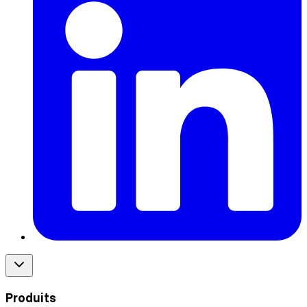
Produits