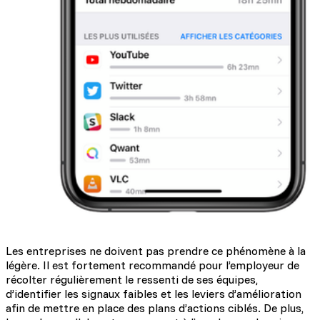
Les entreprises ne doivent pas prendre ce phénomène à la
légère. Il est fortement recommandé pour l’employeur de
récolter régulièrement le ressenti de ses équipes,
d’identifier les signaux faibles et les leviers d’amélioration
afin de mettre en place des plans d’actions ciblés. De plus,