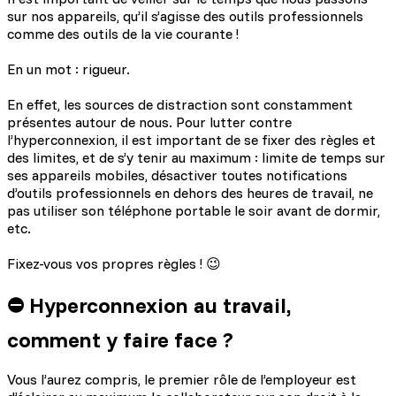
sur nos appareils, qu’il s’agisse des outils professionnels
comme des outils de la vie courante !
En un mot : rigueur.
En effet, les sources de distraction sont constamment
présentes autour de nous. Pour lutter contre
l’hyperconnexion, il est important de se fixer des règles et
des limites, et de s’y tenir au maximum : limite de temps sur
ses appareils mobiles, désactiver toutes notifications
d’outils professionnels en dehors des heures de travail, ne
pas utiliser son téléphone portable le soir avant de dormir,
etc.
Fixez-vous vos propres règles ! 😉
⛔️ Hyperconnexion au travail,
comment y faire face ?
Vous l’aurez compris, le premier rôle de l’employeur est