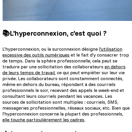
📚L’hyperconnexion, c’est quoi ?
L'hyperconnexion, ou la surconnexion désigne
l'utilisation
excessive des outils numériques
et le fait d’y consacrer trop
de temps. Dans la sphère professionnelle, cela peut se
traduire par une sollicitation des collaborateurs
en dehors
de leurs temps de travail
, ce qui peut empiéter sur leur vie
privée. Les collaborateurs sont constamment connectés,
même en dehors du bureau, répondant à des courriels
professionnels le soir, recevant des appels le week-end et
consultant leurs courriels pendant les vacances. Les
sources de sollicitation sont multiples : courriels, SMS,
messageries professionnelles, réseaux sociaux, etc. Bien que
l'hyperconnexion concerne la plupart des professionnels,
elle touche particulièrement les cadres
.