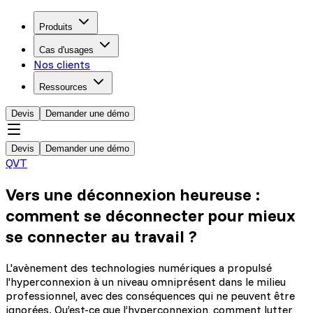
Produits
Cas d'usages
Nos clients
Ressources
Devis
Demander une démo
Devis
Demander une démo
QVT
Vers une déconnexion heureuse :
comment se déconnecter pour mieux
se connecter au travail ?
L'avènement des technologies numériques a propulsé
l'hyperconnexion à un niveau omniprésent dans le milieu
professionnel, avec des conséquences qui ne peuvent être
ignorées. Qu’est-ce que l’hyperconnexion, comment lutter