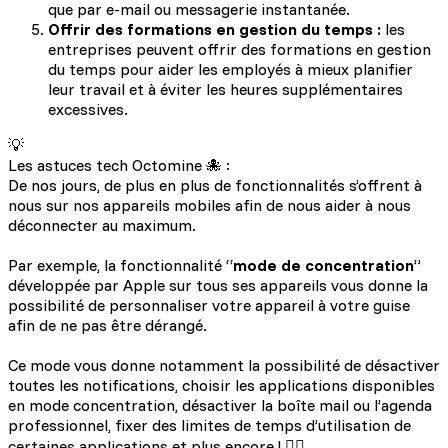
que par e-mail ou messagerie instantanée.
Offrir des formations en gestion du temps :
les
entreprises peuvent offrir des formations en gestion
du temps pour aider les employés à mieux planifier
leur travail et à éviter les heures supplémentaires
excessives.
💡
Les astuces tech Octomine 🐙 :
De nos jours, de plus en plus de fonctionnalités s’offrent à
nous sur nos appareils mobiles afin de nous aider à nous
déconnecter au maximum.
Par exemple, la fonctionnalité “
mode de concentration
”
développée par Apple sur tous ses appareils vous donne la
possibilité de personnaliser votre appareil à votre guise
afin de ne pas être dérangé.
Ce mode vous donne notamment la possibilité de désactiver
toutes les notifications, choisir les applications disponibles
en mode concentration, désactiver la boîte mail ou l’agenda
professionnel, fixer des limites de temps d’utilisation de
certaines applications et plus encore ! 🧘‍♀️