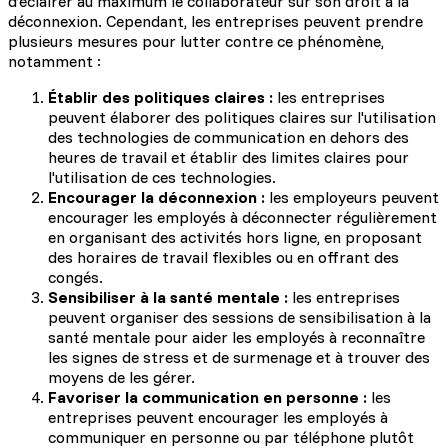
d’éclairer au maximum le collaborateur sur son droit à la
déconnexion. Cependant, les entreprises peuvent prendre
plusieurs mesures pour lutter contre ce phénomène,
notamment :
Établir des politiques claires :
les entreprises
peuvent élaborer des politiques claires sur l'utilisation
des technologies de communication en dehors des
heures de travail et établir des limites claires pour
l'utilisation de ces technologies.
Encourager la déconnexion :
les employeurs peuvent
encourager les employés à déconnecter régulièrement
en organisant des activités hors ligne, en proposant
des horaires de travail flexibles ou en offrant des
congés.
Sensibiliser à la santé mentale :
les entreprises
peuvent organiser des sessions de sensibilisation à la
santé mentale pour aider les employés à reconnaître
les signes de stress et de surmenage et à trouver des
moyens de les gérer.
Favoriser la communication en personne :
les
entreprises peuvent encourager les employés à
communiquer en personne ou par téléphone plutôt