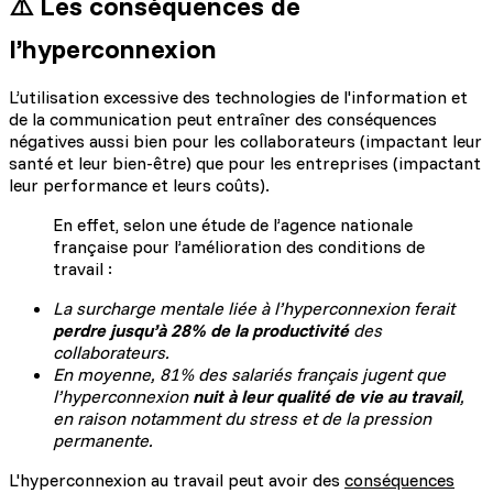
⚠️ Les conséquences de
l’hyperconnexion
L’utilisation excessive des technologies de l'information et
de la communication peut entraîner des conséquences
négatives aussi bien pour les collaborateurs (impactant leur
santé et leur bien-être) que pour les entreprises (impactant
leur performance et leurs coûts).
En effet, selon une étude de l’agence nationale
française pour l’amélioration des conditions de
travail :
La surcharge mentale liée à l’hyperconnexion ferait
perdre jusqu’à 28% de la productivité
des
collaborateurs.
En moyenne, 81% des salariés français jugent que
l’hyperconnexion
nuit à leur qualité de vie au travail
,
en raison notamment du stress et de la pression
permanente.
L'hyperconnexion au travail peut avoir des
conséquences