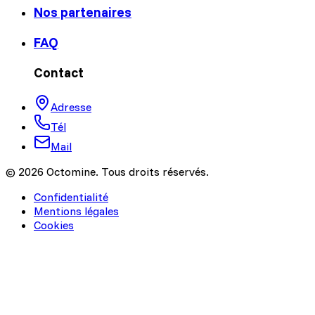
Nos partenaires
FAQ
Contact
Adresse
Tél
Mail
© 2026 Octomine. Tous droits réservés.
Confidentialité
Mentions légales
Cookies