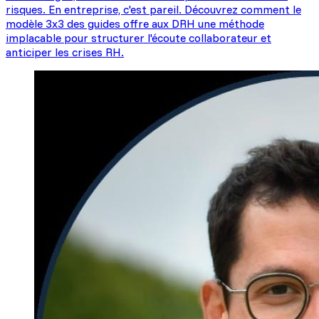
risques. En entreprise, c'est pareil. Découvrez comment le
modèle 3x3 des guides offre aux DRH une méthode
implacable pour structurer l'écoute collaborateur et
anticiper les crises RH.