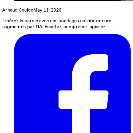
Arnaud Coulon
May 11, 2026
Libérez la parole avec nos sondages collaborateurs
augmentés par l’IA. Écoutez, comprenez, agissez.