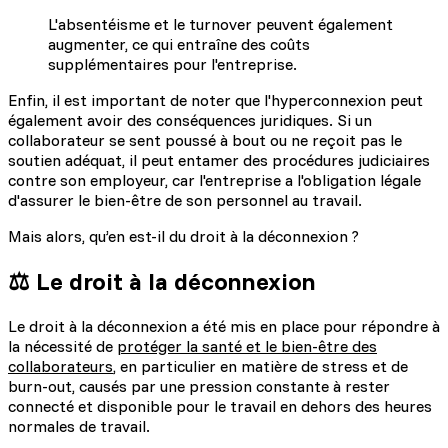
L'absentéisme et le turnover peuvent également
augmenter, ce qui entraîne des coûts
supplémentaires pour l'entreprise.
Enfin, il est important de noter que l'hyperconnexion peut
également avoir des conséquences juridiques. Si un
collaborateur se sent poussé à bout ou ne reçoit pas le
soutien adéquat, il peut entamer des procédures judiciaires
contre son employeur, car l'entreprise a l'obligation légale
d'assurer le bien-être de son personnel au travail.
Mais alors, qu’en est-il du droit à la déconnexion ?
⚖️ Le droit à la déconnexion
Le droit à la déconnexion a été mis en place pour répondre à
la nécessité de
protéger la santé et le bien-être des
collaborateurs
, en particulier en matière de stress et de
burn-out, causés par une pression constante à rester
connecté et disponible pour le travail en dehors des heures
normales de travail.