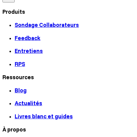
Produits
Sondage Collaborateurs
Feedback
Entretiens
RPS
Ressources
Blog
Actualités
Livres blanc et guides
À propos