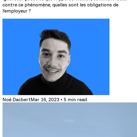
contre ce phénomène, quelles sont les obligations de
l’employeur ?
Noé Dacbert
Mar 16, 2023
•
5 min read