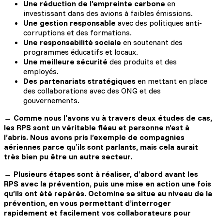
Une réduction de l’empreinte carbone
en
investissant dans des avions à faibles émissions.
Une gestion responsable
avec des politiques anti-
corruptions et des formations.
Une responsabilité sociale
en soutenant des
programmes éducatifs et locaux.
Une meilleure sécurité
des produits et des
employés.
Des partenariats stratégiques
en mettant en place
des collaborations avec des ONG et des
gouvernements.
→
Comme nous l’avons vu à travers deux études de cas,
les RPS sont un véritable fléau et personne n’est à
l’abris. Nous avons pris l’exemple de compagnies
aériennes parce qu’ils sont parlants, mais cela aurait
très bien pu être un autre secteur.
→
Plusieurs étapes sont à réaliser, d’abord avant les
RPS avec la prévention, puis une mise en action une fois
qu’ils ont été repérés. Octomine se situe au niveau de la
prévention, en vous permettant d’interroger
rapidement et facilement vos collaborateurs pour