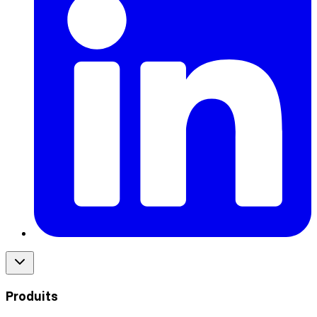
Produits