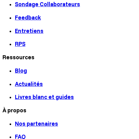
Sondage Collaborateurs
Feedback
Entretiens
RPS
Ressources
Blog
Actualités
Livres blanc et guides
À propos
Nos partenaires
FAQ