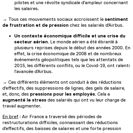
pilotes et une révolte syndicale d’ampleur concernant
les salaires.
→ Tous ces mouvements sociaux accroissent le
sentiment
de frustration et de pression
chez les salariés d’Airbus.
Un contexte économique difficile et une crise du
secteur aérien
. Le monde aérien a été ébranlé à
plusieurs reprises depuis le début des années 2000. En
effet, la crise économique de 2008 et de nombreux
événements géopolitiques tels que les attentats de
2015, les différents conflits, ou le Covid-19, ont ralenti
l’avancée d’Airbus.
→ Ces différents éléments ont conduit à des réductions
d’effectifs, des suppressions de lignes, des gels de salaire,
et, donc, des
pressions pour les employés
. Cela a
augmenté le stress
des salariés qui ont vu leur charge de
travail augmenter.
En bref
: Air France a traversé des périodes de
restructurations difficiles, connaissant des réductions
d’effectifs, des baisses de salaires et une forte pression