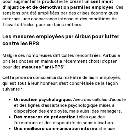
pour augmenter la productivité, créant un
sentiment
d’injustice et de démotivation parmi les employés
. Ces
tensions ont été amplifiées par des crises économiques
externes, une concurrence intense et des conditions de
travail difficiles pour certains métiers.
Les mesures employées par Airbus pour lutter
contre les RPS
Malgré ces nombreuses difficultés rencontrées, Airbus a
pris les choses en mains et a récemment choisi d’opter
pour des
mesures “anti-RPS”
.
Cette prise de conscience du mal-être de leurs employés,
qui est tout à leur honneur, s’est concrétisée de la façon
suivante :
Un soutien psychologique
. Avec des cellules d’écoute
et des lignes d’assistance psychologique mises à
disposition des employés, mais aussi des managers.
Des mesures de prévention
telles que des
formations et des dispositifs de sensibilisation.
Une meilleure communication interne
afin que