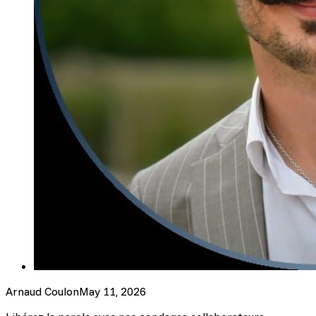
Arnaud Coulon
May 11, 2026