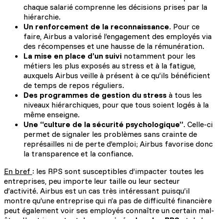
chaque salarié comprenne les décisions prises par la
hiérarchie.
Un renforcement de la reconnaissance
. Pour ce
faire, Airbus a valorisé l’engagement des employés via
des récompenses et une hausse de la rémunération.
La mise en place d’un suivi
notamment pour les
métiers les plus exposés au stress et à la fatigue,
auxquels Airbus veille à présent à ce qu’ils bénéficient
de temps de repos réguliers.
Des programmes de gestion du stress
à tous les
niveaux hiérarchiques, pour que tous soient logés à la
même enseigne.
Une “culture de la sécurité psychologique”
. Celle-ci
permet de signaler les problèmes sans crainte de
représailles ni de perte d’emploi; Airbus favorise donc
la transparence et la confiance.
En bref
: les RPS sont susceptibles d’impacter toutes les
entreprises, peu importe leur taille ou leur secteur
d’activité. Airbus est un cas très intéressant puisqu’il
montre qu’une entreprise qui n’a pas de difficulté financière
peut également voir ses employés connaître un certain mal-