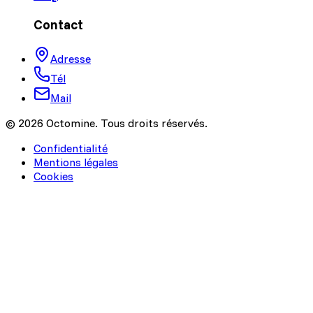
Contact
Adresse
Tél
Mail
© 2026 Octomine. Tous droits réservés.
Confidentialité
Mentions légales
Cookies