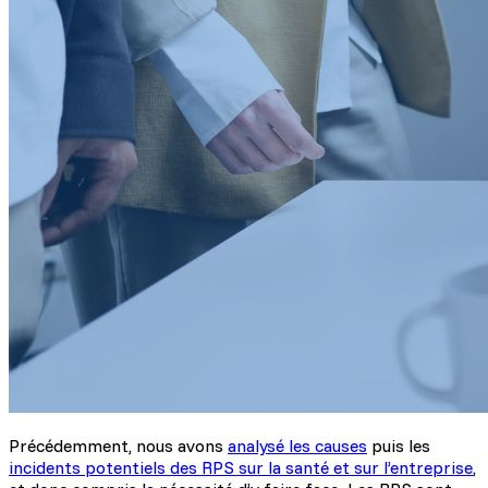
Précédemment, nous avons
analysé les causes
puis les
incidents potentiels des RPS sur la santé et sur l’entreprise
,