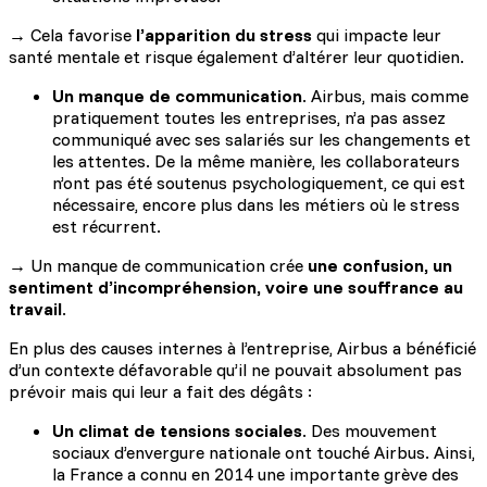
→ Cela favorise
l’apparition du stress
qui impacte leur
santé mentale et risque également d’altérer leur quotidien.
Un manque de communication
. Airbus, mais comme
pratiquement toutes les entreprises, n’a pas assez
communiqué avec ses salariés sur les changements et
les attentes. De la même manière, les collaborateurs
n’ont pas été soutenus psychologiquement, ce qui est
nécessaire, encore plus dans les métiers où le stress
est récurrent.
→ Un manque de communication crée
une confusion, un
sentiment d’incompréhension, voire une souffrance au
travail
.
En plus des causes internes à l’entreprise, Airbus a bénéficié
d’un contexte défavorable qu’il ne pouvait absolument pas
prévoir mais qui leur a fait des dégâts :
Un climat de tensions sociales
. Des mouvement
sociaux d’envergure nationale ont touché Airbus. Ainsi,
la France a connu en 2014 une importante grève des