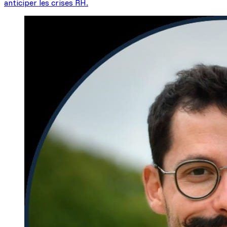
anticiper les crises RH.