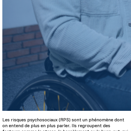
Les risques psychosociaux (RPS) sont un phénomène dont
on entend de plus en plus parler. Ils regroupent des