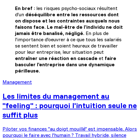
En bref
: les risques psycho-sociaux résultent
d’un
déséquilibre entre les ressources dont
on dispose et les contraintes auxquels nous
faisons face
.
Le mal-être de l’individu ne doit
jamais être banalisé, négligé
. En plus de
l’importance d’oeuvrer à ce que tous les salariés
se sentent bien et soient heureux de travailler
pour leur entreprise, leur situation peut
entraîner une réaction en cascade
et
faire
basculer l’entreprise dans une dynamique
périlleuse
.
Management
Les limites du management au
"feeling" : pourquoi l'intuition seule ne
suffit plus
Piloter vos finances "au doigt mouillé" est impensable. Alors
pourquoi le faire avec l'humain ? Travail hybride, silence