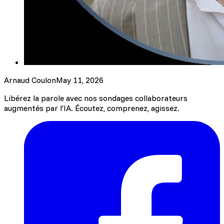
Arnaud Coulon
May 11, 2026
Libérez la parole avec nos sondages collaborateurs
augmentés par l’IA. Écoutez, comprenez, agissez.