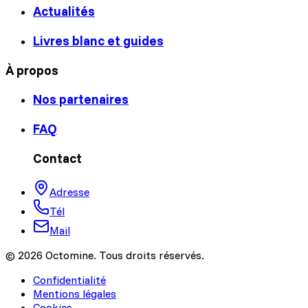
Actualités
Livres blanc et guides
À propos
Nos partenaires
FAQ
Contact
Adresse
Tél
Mail
© 2026 Octomine. Tous droits réservés.
Confidentialité
Mentions légales
Cookies