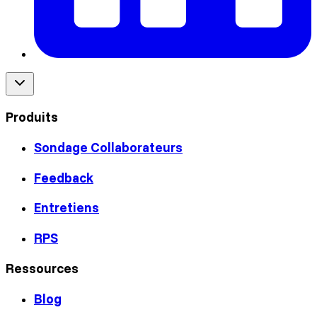
Produits
Sondage Collaborateurs
Feedback
Entretiens
RPS
Ressources
Blog