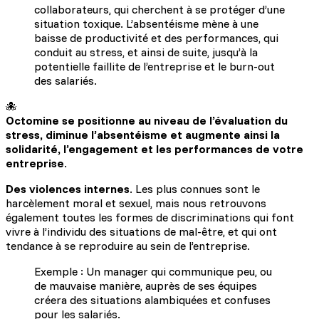
collaborateurs, qui cherchent à se protéger d’une
situation toxique. L’absentéisme mène à une
baisse de productivité et des performances, qui
conduit au stress, et ainsi de suite, jusqu’à la
potentielle faillite de l’entreprise et le burn-out
des salariés.
🐙
Octomine se positionne au niveau de l’évaluation du 
stress, diminue l’absentéisme et augmente ainsi la 
solidarité, l’engagement et les performances de votre 
entreprise
.
Des violences internes
. Les plus connues sont le
harcèlement moral et sexuel, mais nous retrouvons
également toutes les formes de discriminations qui font
vivre à l’individu des situations de mal-être, et qui ont
tendance à se reproduire au sein de l’entreprise.
Exemple : Un manager qui communique peu, ou
de mauvaise manière, auprès de ses équipes
créera des situations alambiquées et confuses
pour les salariés.