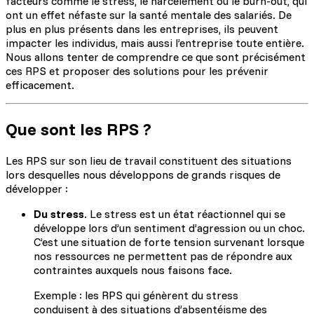
facteurs comme le stress, le harcèlement ou le burn-out, qui
ont un effet néfaste sur la santé mentale des salariés. De
plus en plus présents dans les entreprises, ils peuvent
impacter les individus, mais aussi l’entreprise toute entière.
Nous allons tenter de comprendre ce que sont précisément
ces RPS et proposer des solutions pour les prévenir
efficacement.
Que sont les RPS ?
Les RPS sur son lieu de travail constituent des situations
lors desquelles nous développons de grands risques de
développer :
Du stress
. Le stress est un état réactionnel qui se
développe lors d’un sentiment d’agression ou un choc.
C’est une situation de forte tension survenant lorsque
nos ressources ne permettent pas de répondre aux
contraintes auxquels nous faisons face.
Exemple : les RPS qui génèrent du stress
conduisent à des situations d’absentéisme des