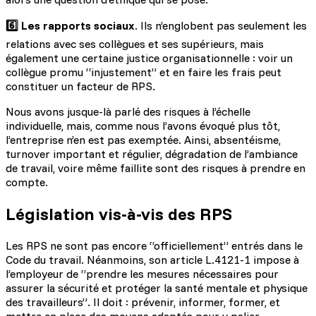
6️⃣ Les rapports sociaux
. Ils n’englobent pas seulement les
relations avec ses collègues et ses supérieurs, mais
également une certaine justice organisationnelle : voir un
collègue promu “injustement” et en faire les frais peut
constituer un facteur de RPS.
Nous avons jusque-là parlé des risques à l’échelle
individuelle, mais, comme nous l’avons évoqué plus tôt,
l’entreprise n’en est pas exemptée. Ainsi, absentéisme,
turnover important et régulier, dégradation de l’ambiance
de travail, voire même faillite sont des risques à prendre en
compte.
Législation vis-à-vis des RPS
Les RPS ne sont pas encore “officiellement” entrés dans le
Code du travail. Néanmoins, son article L.4121-1 impose à
l’employeur de “prendre les mesures nécessaires pour
assurer la sécurité et protéger la santé mentale et physique
des travailleurs”. Il doit : prévenir, informer, former, et