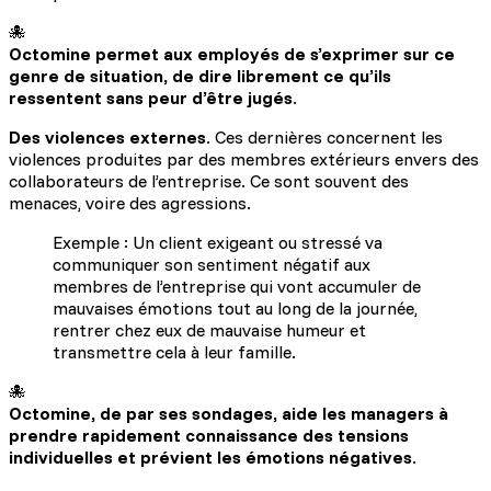
🐙
Octomine permet aux employés de s’exprimer sur ce 
genre de situation, de dire librement ce qu’ils 
ressentent sans peur d’être jugés
.
Des violences externes
. Ces dernières concernent les
violences produites par des membres extérieurs envers des
collaborateurs de l’entreprise. Ce sont souvent des
menaces, voire des agressions.
Exemple : Un client exigeant ou stressé va
communiquer son sentiment négatif aux
membres de l’entreprise qui vont accumuler de
mauvaises émotions tout au long de la journée,
rentrer chez eux de mauvaise humeur et
transmettre cela à leur famille.
🐙
Octomine, de par ses sondages, aide les managers à 
prendre rapidement connaissance des tensions 
individuelles et prévient les émotions négatives
.