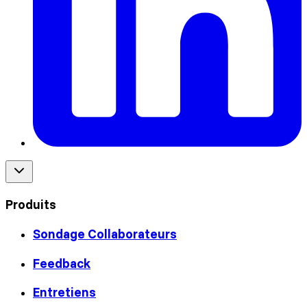
Produits
Sondage Collaborateurs
Feedback
Entretiens