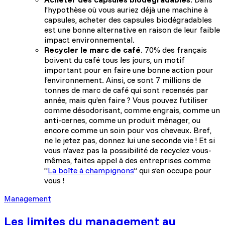
l’hypothèse où vous auriez déjà une machine à
capsules, acheter des capsules biodégradables
est une bonne alternative en raison de leur faible
impact environnemental.
Recycler le marc de café
. 70% des français
boivent du café tous les jours, un motif
important pour en faire une bonne action pour
l’environnement. Ainsi, ce sont 7 millions de
tonnes de marc de café qui sont recensés par
année, mais qu’en faire ? Vous pouvez l’utiliser
comme désodorisant, comme engrais, comme un
anti-cernes, comme un produit ménager, ou
encore comme un soin pour vos cheveux. Bref,
ne le jetez pas, donnez lui une seconde vie ! Et si
vous n’avez pas la possibilité de recyclez vous-
mêmes, faites appel à des entreprises comme
“
La boîte à champignons
” qui s’en occupe pour
vous !
Management
Les limites du management au