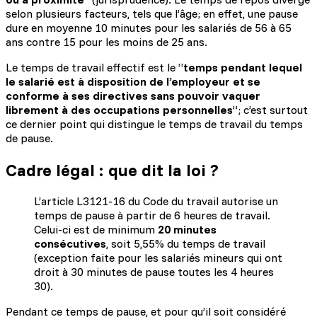
selon plusieurs facteurs, tels que l’âge; en effet, une pause
dure en moyenne 10 minutes pour les salariés de 56 à 65
ans contre 15 pour les moins de 25 ans.
Le temps de travail effectif est le “
temps pendant lequel
le salarié est à disposition de l’employeur et se
conforme à ses directives sans pouvoir vaquer
librement à des occupations personnelles
”; c’est surtout
ce dernier point qui distingue le temps de travail du temps
de pause.
Cadre légal : que dit la loi ?
L’article L3121-16 du Code du travail autorise un
temps de pause à partir de 6 heures de travail.
Celui-ci est de minimum
20 minutes
consécutives
, soit 5,55% du temps de travail
(exception faite pour les salariés mineurs qui ont
droit à 30 minutes de pause toutes les 4 heures
30).
Pendant ce temps de pause, et pour qu’il soit considéré