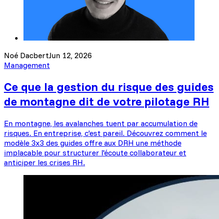
Noé Dacbert
Jun 12, 2026
Management
Ce que la gestion du risque des guides
de montagne dit de votre pilotage RH
En montagne, les avalanches tuent par accumulation de
risques. En entreprise, c'est pareil. Découvrez comment le
modèle 3x3 des guides offre aux DRH une méthode
implacable pour structurer l'écoute collaborateur et
anticiper les crises RH.