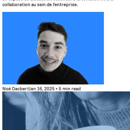
collaboration au sein de l’entreprise.
Noé Dacbert
Jan 16, 2025
•
5 min read