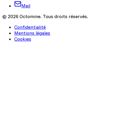
Mail
© 2026 Octomine. Tous droits réservés.
Confidentialité
Mentions légales
Cookies