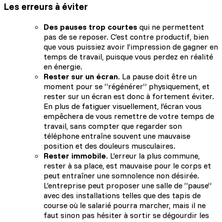
Les erreurs à éviter
Des pauses trop courtes
qui ne permettent
pas de se reposer. C’est contre productif, bien
que vous puissiez avoir l’impression de gagner en
temps de travail, puisque vous perdez en réalité
en énergie.
Rester sur un écran
. La pause doit être un
moment pour se “régénérer” physiquement, et
rester sur un écran est donc à fortement éviter.
En plus de fatiguer visuellement, l’écran vous
empêchera de vous remettre de votre temps de
travail, sans compter que regarder son
téléphone entraîne souvent une mauvaise
position et des douleurs musculaires.
Rester immobile
. L’erreur la plus commune,
rester à sa place, est mauvaise pour le corps et
peut entraîner une somnolence non désirée.
L’entreprise peut proposer une salle de “pause”
avec des installations telles que des tapis de
course où le salarié pourra marcher, mais il ne
faut sinon pas hésiter à sortir se dégourdir les