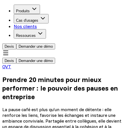
Produits
Cas d'usages
Nos clients
Ressources
Devis
Demander une démo
Devis
Demander une démo
QVT
Prendre 20 minutes pour mieux
performer : le pouvoir des pauses en
entreprise
La pause café est plus qu’un moment de détente : elle
renforce les liens, favorise les échanges et instaure une
ambiance conviviale. Partagée entre collègues, elle devient
un espace de discussion essentiel à la cohésion et à la