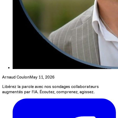
Arnaud Coulon
May 11, 2026
Libérez la parole avec nos sondages collaborateurs
augmentés par l’IA. Écoutez, comprenez, agissez.