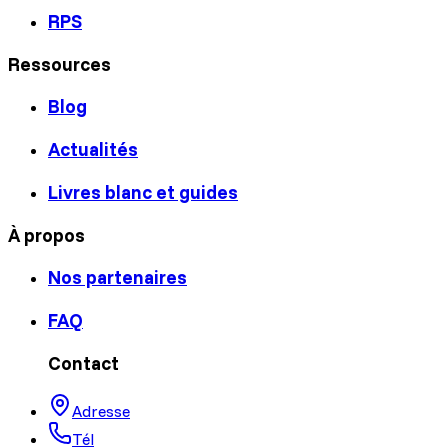
RPS
Ressources
Blog
Actualités
Livres blanc et guides
À propos
Nos partenaires
FAQ
Contact
Adresse
Tél