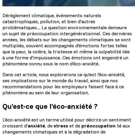
Dérèglement climatique, événements naturels
catastrophiques, pollution, et bien d'autres
problématiques... La question environnementale demeure
un sujet de préoccupation intergénérationnel. Ces dernières
années, les débats sur les changements climatiques se sont
multipliés, souvent accompagnés d'émotions fortes telles
que la peur, la colère, la tristesse et même la culpabilité liée
à une forme d'impuissance. Ces émotions ont engendré un
phénomène connu sous le nom d'éco-anxiété.
Dans cet article, nous explorerons ce qu'est l'éco-anxiété,
ses implications sur le monde du travail, ainsi que nos
recommandations pour les employeurs faisant face à ce
phénomène au sein de leur organisation.
Qu'est-ce que l'éco-anxiété ?
L'éco-anxiété est un terme utilisé pour décrire un sentiment
croissant d'
anxiété
, de
stress
et de
préoccupation
lié aux
changements climatiques et à la dégradation de