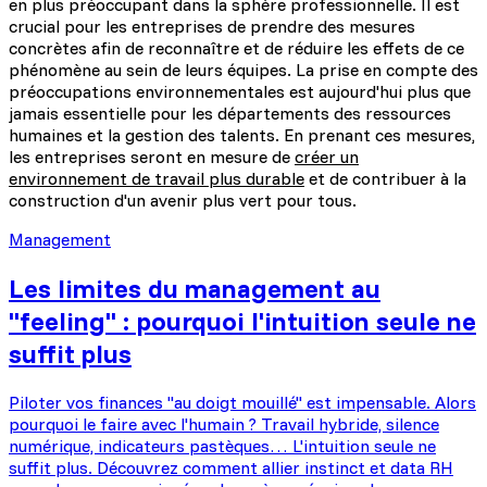
en plus préoccupant dans la sphère professionnelle. Il est
crucial pour les entreprises de prendre des mesures
concrètes afin de reconnaître et de réduire les effets de ce
phénomène au sein de leurs équipes. La prise en compte des
préoccupations environnementales est aujourd'hui plus que
jamais essentielle pour les départements des ressources
humaines et la gestion des talents. En prenant ces mesures,
les entreprises seront en mesure de
créer un
environnement de travail plus durable
et de contribuer à la
construction d'un avenir plus vert pour tous.
Management
Les limites du management au
"feeling" : pourquoi l'intuition seule ne
suffit plus
Piloter vos finances "au doigt mouillé" est impensable. Alors
pourquoi le faire avec l'humain ? Travail hybride, silence
numérique, indicateurs pastèques… L'intuition seule ne
suffit plus. Découvrez comment allier instinct et data RH