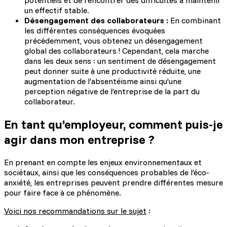
potentiels et de rencontrer des difficultés à maintenir
un effectif stable.
Désengagement des collaborateurs :
En combinant
les différentes conséquences évoquées
précédemment, vous obtenez un désengagement
global des collaborateurs ! Cependant, cela marche
dans les deux sens : un sentiment de désengagement
peut donner suite à une productivité réduite, une
augmentation de l’absentéisme ainsi qu’une
perception négative de l’entreprise de la part du
collaborateur.
En tant qu’employeur, comment puis-je
agir dans mon entreprise ?
En prenant en compte les enjeux environnementaux et
sociétaux, ainsi que les conséquences probables de l’éco-
anxiété, les entreprises peuvent prendre différentes mesure
pour faire face à ce phénomène.
Voici nos recommandations sur le sujet
: