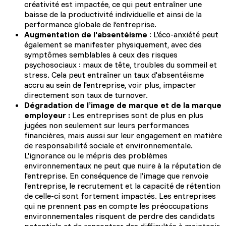
créativité est impactée, ce qui peut entraîner une
baisse de la productivité individuelle et ainsi de la
performance globale de l’entreprise.
Augmentation de l'absentéisme
: L'éco-anxiété peut
également se manifester physiquement, avec des
symptômes semblables à ceux des risques
psychosociaux : maux de tête, troubles du sommeil et
stress. Cela peut entraîner un taux d'absentéisme
accru au sein de l'entreprise, voir plus, impacter
directement son taux de turnover.
Dégradation de l’image de marque et de la marque
employeur :
Les entreprises sont de plus en plus
jugées non seulement sur leurs performances
financières, mais aussi sur leur engagement en matière
de responsabilité sociale et environnementale.
L'ignorance ou le mépris des problèmes
environnementaux ne peut que nuire à la réputation de
l'entreprise. En conséquence de l’image que renvoie
l’entreprise, le recrutement et la capacité de rétention
de celle-ci sont fortement impactés. Les entreprises
qui ne prennent pas en compte les préoccupations
environnementales risquent de perdre des candidats