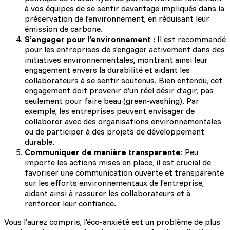
à vos équipes de se sentir davantage impliqués dans la
préservation de l’environnement, en réduisant leur
émission de carbone.
S’engager pour l’environnement :
Il est recommandé
pour les entreprises de s'engager activement dans des
initiatives environnementales, montrant ainsi leur
engagement envers la durabilité et aidant les
collaborateurs à se sentir soutenus. Bien entendu,
cet
engagement doit provenir d’un réel désir d’agir
, pas
seulement pour faire beau (green-washing). Par
exemple, les entreprises peuvent envisager de
collaborer avec des organisations environnementales
ou de participer à des projets de développement
durable.
Communiquer de manière transparente
: Peu
importe les actions mises en place, il est crucial de
favoriser une communication ouverte et transparente
sur les efforts environnementaux de l'entreprise,
aidant ainsi à rassurer les collaborateurs et à
renforcer leur confiance.
Vous l’aurez compris, l'éco-anxiété est un problème de plus