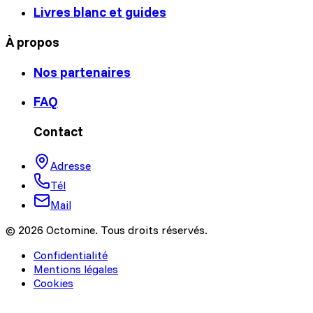
Livres blanc et guides
À propos
Nos partenaires
FAQ
Contact
Adresse
Tél
Mail
© 2026 Octomine. Tous droits réservés.
Confidentialité
Mentions légales
Cookies