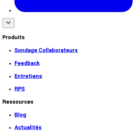
Produits
Sondage Collaborateurs
Feedback
Entretiens
RPS
Ressources
Blog
Actualités