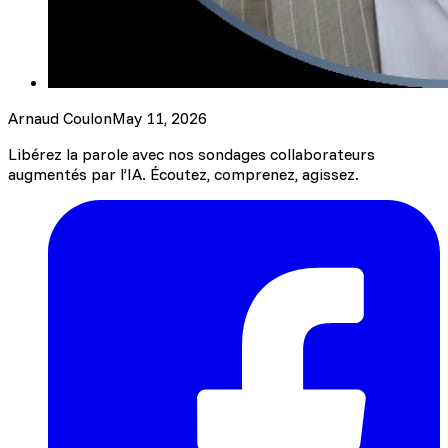
Arnaud Coulon
May 11, 2026
Libérez la parole avec nos sondages collaborateurs
augmentés par l’IA. Écoutez, comprenez, agissez.