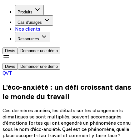
Produits
Cas d'usages
Nos clients
Ressources
Devis
Demander une démo
Devis
Demander une démo
QVT
L'éco-anxiété : un défi croissant dans
le monde du travail
Ces dernières années, les débats sur les changements
climatiques se sont multipliés, souvent accompagnés
d'émotions fortes qui ont engendré un phénomène connu
sous le nom d'éco-anxiété. Quel est ce phénomène, quelle
place occupe-t-il au travail et comment y faire face ?