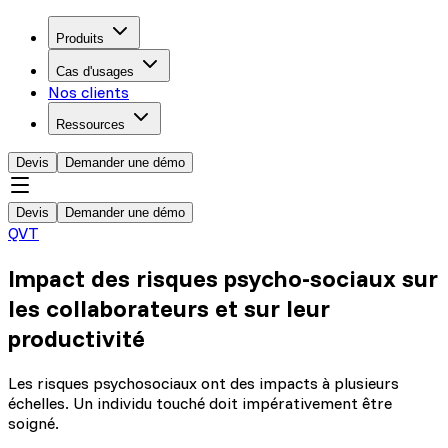
Produits
Cas d'usages
Nos clients
Ressources
Devis
Demander une démo
Devis
Demander une démo
QVT
Impact des risques psycho-sociaux sur
les collaborateurs et sur leur
productivité
Les risques psychosociaux ont des impacts à plusieurs
échelles. Un individu touché doit impérativement être
soigné.