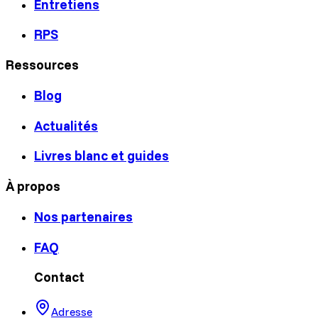
Entretiens
RPS
Ressources
Blog
Actualités
Livres blanc et guides
À propos
Nos partenaires
FAQ
Contact
Adresse