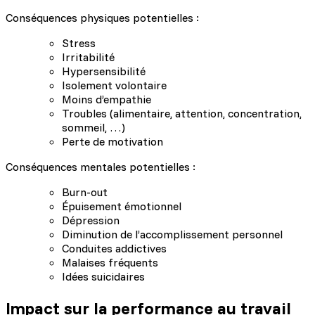
Conséquences physiques potentielles :
Stress
Irritabilité
Hypersensibilité
Isolement volontaire
Moins d’empathie
Troubles (alimentaire, attention, concentration,
sommeil, …)
Perte de motivation
Conséquences mentales potentielles :
Burn-out
Épuisement émotionnel
Dépression
Diminution de l’accomplissement personnel
Conduites addictives
Malaises fréquents
Idées suicidaires
Impact sur la performance au travail