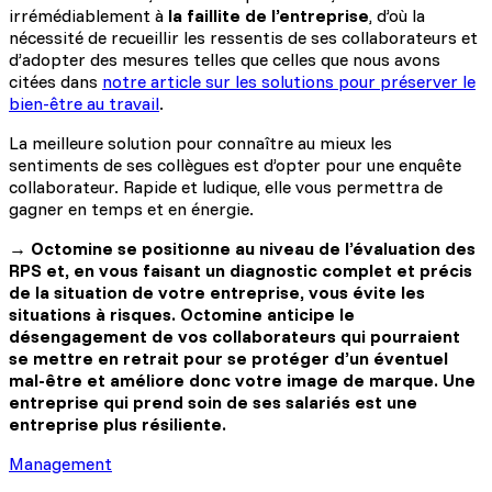
irrémédiablement à
la faillite de l’entreprise
, d’où la
nécessité de recueillir les ressentis de ses collaborateurs et
d’adopter des mesures telles que celles que nous avons
citées dans
notre article sur les solutions pour préserver le
bien-être au travail
.
La meilleure solution pour connaître au mieux les
sentiments de ses collègues est d’opter pour une enquête
collaborateur. Rapide et ludique, elle vous permettra de
gagner en temps et en énergie.
→ Octomine se positionne au niveau de l’évaluation des
RPS et, en vous faisant un diagnostic complet et précis
de la situation de votre entreprise, vous évite les
situations à risques. Octomine anticipe le
désengagement de vos collaborateurs qui pourraient
se mettre en retrait pour se protéger d’un éventuel
mal-être et améliore donc votre image de marque. Une
entreprise qui prend soin de ses salariés est une
entreprise plus résiliente.
Management