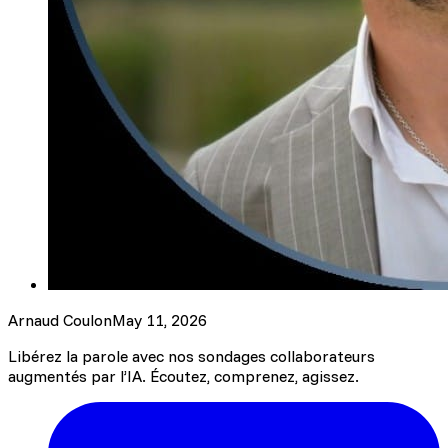
Arnaud Coulon
May 11, 2026
Libérez la parole avec nos sondages collaborateurs
augmentés par l’IA. Écoutez, comprenez, agissez.