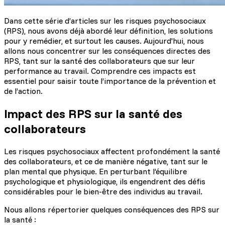
Dans cette série d’articles sur les risques psychosociaux
(RPS), nous avons déjà abordé leur définition, les solutions
pour y remédier, et surtout les causes. Aujourd'hui, nous
allons nous concentrer sur les conséquences directes des
RPS, tant sur la santé des collaborateurs que sur leur
performance au travail. Comprendre ces impacts est
essentiel pour saisir toute l’importance de la prévention et
de l’action.
Impact des RPS sur la santé des
collaborateurs
Les risques psychosociaux affectent profondément la santé
des collaborateurs, et ce de manière négative, tant sur le
plan mental que physique. En perturbant l’équilibre
psychologique et physiologique, ils engendrent des défis
considérables pour le bien-être des individus au travail.
Nous allons répertorier quelques conséquences des RPS sur
la santé :