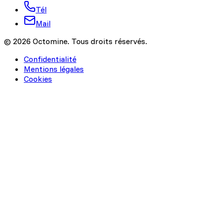
Tél
Mail
© 2026 Octomine. Tous droits réservés.
Confidentialité
Mentions légales
Cookies