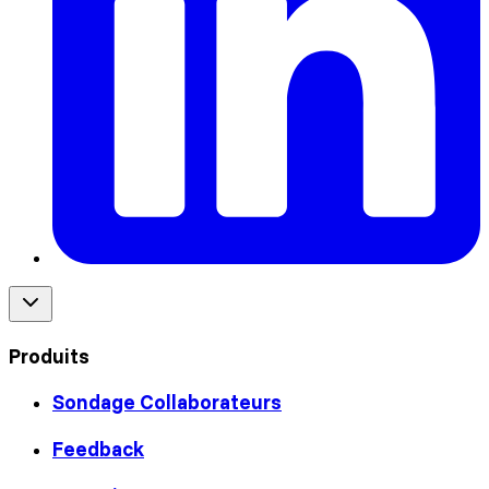
Produits
Sondage Collaborateurs
Feedback