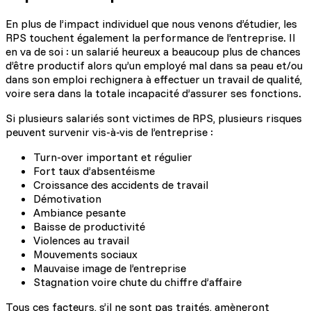
En plus de l’impact individuel que nous venons d’étudier, les
RPS touchent également la performance de l’entreprise. Il
en va de soi : un salarié heureux a beaucoup plus de chances
d’être productif alors qu’un employé mal dans sa peau et/ou
dans son emploi rechignera à effectuer un travail de qualité,
voire sera dans la totale incapacité d’assurer ses fonctions.
Si plusieurs salariés sont victimes de RPS, plusieurs risques
peuvent survenir vis-à-vis de l’entreprise :
Turn-over important et régulier
Fort taux d’absentéisme
Croissance des accidents de travail
Démotivation
Ambiance pesante
Baisse de productivité
Violences au travail
Mouvements sociaux
Mauvaise image de l’entreprise
Stagnation voire chute du chiffre d’affaire
Tous ces facteurs, s’il ne sont pas traités, amèneront